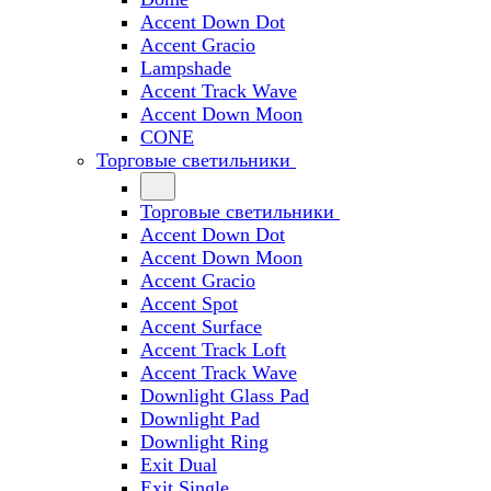
Accent Down Dot
Accent Gracio
Lampshade
Accent Track Wave
Accent Down Moon
CONE
Торговые светильники
Торговые светильники
Accent Down Dot
Accent Down Moon
Accent Gracio
Accent Spot
Accent Surface
Accent Track Loft
Accent Track Wave
Downlight Glass Pad
Downlight Pad
Downlight Ring
Exit Dual
Exit Single