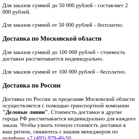
Для заказов суммой до 50 000 рублей - составляет 2
000 рублей.
Для заказов суммой от 50 000 рублей - бесплатно.
Доставка по Московской области
Для заказов суммой до 100 000 рублей - стоимость
доставки рассчитывается индивидуально.
Для заказов суммой от 100 000 рублей - бесплатно.
Доставка по России
Доставка по России за пределами Московской области
осуществляется с помощью транспортной компании
"Деловые линии"
. Стоимость доставки в другие
города РФ рассчитывается индивидуально для каждого
заказа. Чтобы узнать точную стоимость доставки в
ваш регион, свяжитесь с вашим менеджером по
телефону
+7 (495) 979-40-50
.