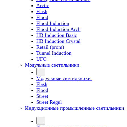
Arctic
Flash
Flood
Flood Induction
Flood Induction Arch
HB Induction Basic
HB Induction Crystal
Retail (prom)
Tunnel Induction
UFO
Модульные светильники
Модульные светильники
Flash
Flood
Street
Street Regul
Индукционные промышленные светильники