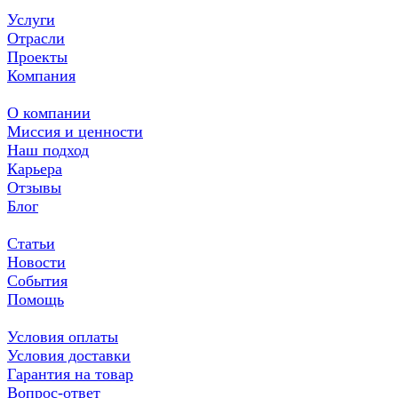
Услуги
Отрасли
Проекты
Компания
О компании
Миссия и ценности
Наш подход
Карьера
Отзывы
Блог
Статьи
Новости
События
Помощь
Условия оплаты
Условия доставки
Гарантия на товар
Вопрос-ответ