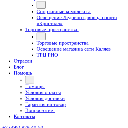
Спортивные комплексы
Освещение Ледового дворца спорта
«Кристалл»
Торговые пространства
Торговые пространства
Освещение магазина сети Каляев
ТРЦ РИО
Отрасли
Блог
Помощь
Помощь
Условия оплаты
Условия доставки
Гарантия на товар
Вопрос-ответ
Контакты
+7 (495) 979-40-50