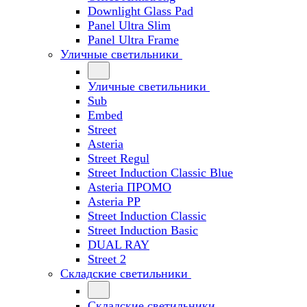
Downlight Glass Pad
Panel Ultra Slim
Panel Ultra Frame
Уличные светильники
Уличные светильники
Sub
Embed
Street
Asteria
Street Regul
Street Induction Classic Blue
Asteria ПРОМО
Asteria PP
Street Induction Classic
Street Induction Basic
DUAL RAY
Street 2
Складские светильники
Складские светильники