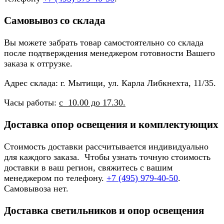
Самовывоз со склада
Вы можете забрать товар самостоятельно со склада
после подтверждения менеджером готовности Вашего
заказа к отгрузке.
Адрес склада: г. Мытищи, ул. Карла Либкнехта, 11/35.
Часы работы:
с 10.00 до 17.30.
Доставка опор освещения и комплектующих
Стоимость доставки рассчитывается индивидуально
для каждого заказа. Чтобы узнать точную стоимость
доставки в ваш регион, свяжитесь с вашим
менеджером по телефону.
+7 (495) 979-40-50
.
Самовывоза нет.
Доставка светильников и опор освещения