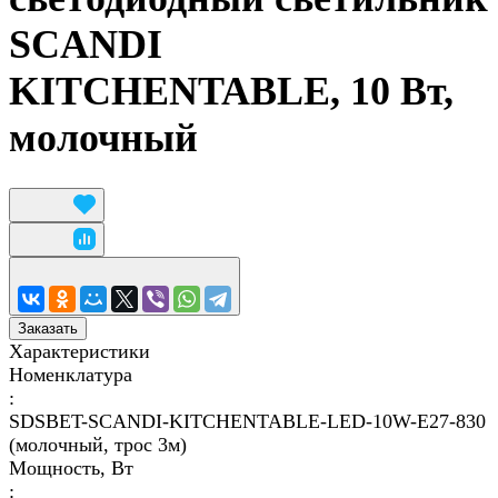
SCANDI
KITCHENTABLE, 10 Вт,
молочный
Заказать
Характеристики
Номенклатура
:
SDSBET-SCANDI-KITCHENTABLE-LED-10W-E27-830
(молочный, трос 3м)
Мощность, Вт
: