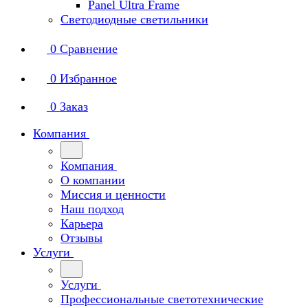
Panel Ultra Frame
Светодиодные светильники
0
Сравнение
0
Избранное
0
Заказ
Компания
Компания
О компании
Миссия и ценности
Наш подход
Карьера
Отзывы
Услуги
Услуги
Профессиональные светотехнические