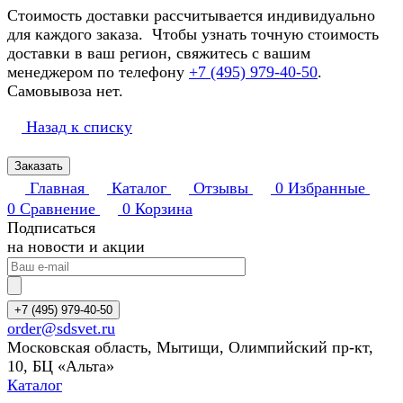
Стоимость доставки рассчитывается индивидуально
для каждого заказа. Чтобы узнать точную стоимость
доставки в ваш регион, свяжитесь с вашим
менеджером по телефону
+7 (495) 979-40-50
.
Самовывоза нет.
Назад к списку
Заказать
Главная
Каталог
Отзывы
0
Избранные
0
Сравнение
0
Корзина
Подписаться
на новости и акции
+7 (495) 979-40-50
order@sdsvet.ru
Московская область, Мытищи, Олимпийский пр-кт,
10, БЦ «Альта»
Каталог