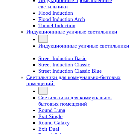
Индукционные промышленные
светильники
Flood Induction
Flood Induction Arch
Tunnel Induction
Индукционнные уличные светильники
Индукционнные уличные светильники
Street Induction Basic
Street Induction Classic
Street Induction Classic Blue
Светильники для коммунально-бытовых
помещений
Светильники для коммунально-
бытовых помещений
Round Luna
Exit Single
Round Galaxy
Exit Dual