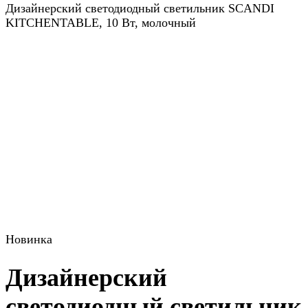
Дизайнерский светодиодный светильник SCANDI
KITCHENTABLE, 10 Вт, молочный
Новинка
Дизайнерский
светодиодный светильник