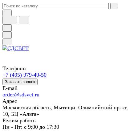
Телефоны
+7 (495) 979-40-50
Заказать звонок
E-mail
order@sdsvet.ru
Адрес
Московская область, Мытищи, Олимпийский пр-кт,
10, БЦ «Альта»
Режим работы
Пн - Пт: с 9:00 до 17:30