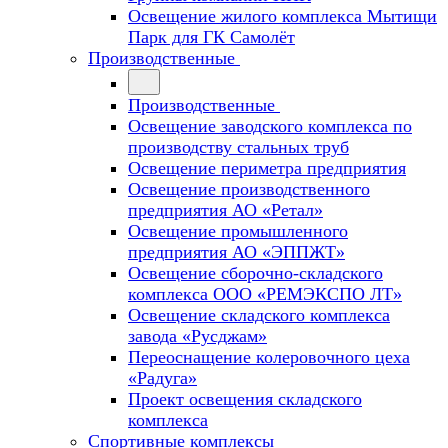
Освещение жилого комплекса Мытищи
Парк для ГК Самолёт
Производственные
Производственные
Освещение заводского комплекса по
производству стальных труб
Освещение периметра предприятия
Освещение производственного
предприятия АО «Ретал»
Освещение промышленного
предприятия АО «ЭППЖТ»
Освещение сборочно-складского
комплекса ООО «РЕМЭКСПО ЛТ»
Освещение складского комплекса
завода «Русджам»
Переоснащение колеровочного цеха
«Радуга»
Проект освещения складского
комплекса
Спортивные комплексы