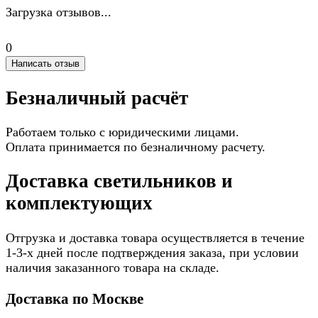
Загрузка отзывов...
0
Написать отзыв
Безналичный расчёт
Работаем только с юридическими лицами.
Оплата принимается по безналичному расчету.
Доставка светильников и
комплектующих
Отгрузка и доставка товара осуществляется в течение
1-3-х дней после подтверждения заказа, при условии
наличия заказанного товара на складе.
Доставка по Москве