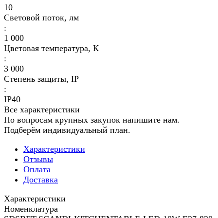
10
Световой поток, лм
:
1 000
Цветовая температура, К
:
3 000
Степень защиты, IP
:
IP40
Все характеристики
По вопросам крупных закупок напишите нам.
Подберём индивидуальный план.
Характеристики
Отзывы
Оплата
Доставка
Характеристики
Номенклатура