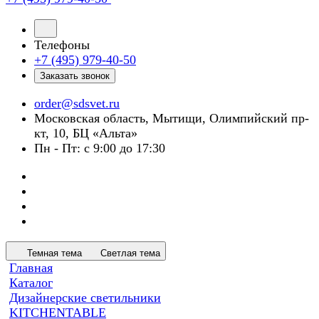
Телефоны
+7 (495) 979-40-50
Заказать звонок
order@sdsvet.ru
Московская область, Мытищи, Олимпийский пр-
кт, 10, БЦ «Альта»
Пн - Пт: с 9:00 до 17:30
Темная тема
Светлая тема
Главная
Каталог
Дизайнерские светильники
KITCHENTABLE