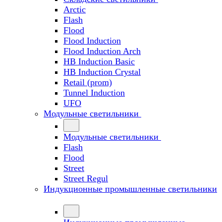
Arctic
Flash
Flood
Flood Induction
Flood Induction Arch
HB Induction Basic
HB Induction Crystal
Retail (prom)
Tunnel Induction
UFO
Модульные светильники
Модульные светильники
Flash
Flood
Street
Street Regul
Индукционные промышленные светильники