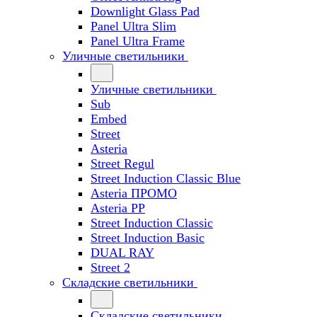
Downlight Glass Pad
Panel Ultra Slim
Panel Ultra Frame
Уличные светильники
Уличные светильники
Sub
Embed
Street
Asteria
Street Regul
Street Induction Classic Blue
Asteria ПРОМО
Asteria PP
Street Induction Classic
Street Induction Basic
DUAL RAY
Street 2
Складские светильники
Складские светильники