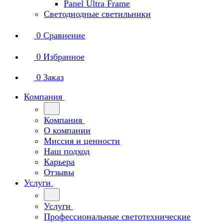
Panel Ultra Frame
Светодиодные светильники
0
Сравнение
0
Избранное
0
Заказ
Компания
Компания
О компании
Миссия и ценности
Наш подход
Карьера
Отзывы
Услуги
Услуги
Профессиональные светотехнические