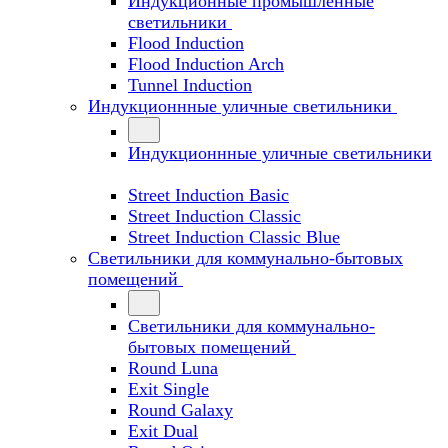
Индукционные промышленные
светильники
Flood Induction
Flood Induction Arch
Tunnel Induction
Индукционнные уличные светильники
Индукционнные уличные светильники
Street Induction Basic
Street Induction Classic
Street Induction Classic Blue
Светильники для коммунально-бытовых
помещений
Светильники для коммунально-
бытовых помещений
Round Luna
Exit Single
Round Galaxy
Exit Dual