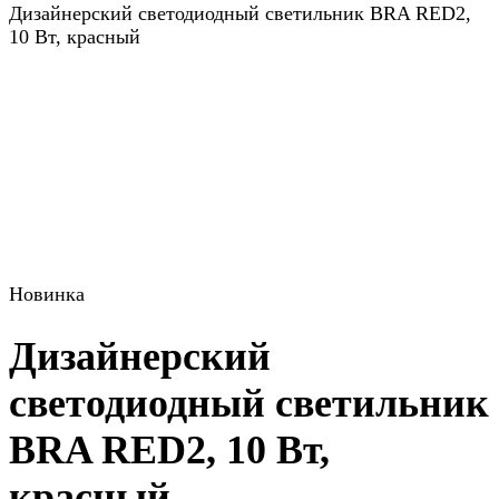
Дизайнерский светодиодный светильник BRA RED2,
10 Вт, красный
Новинка
Дизайнерский
светодиодный светильник
BRA RED2, 10 Вт,
красный