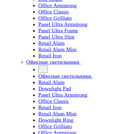
Office Armstrong
Office Classic
Office Grilliato
Panel Ultra Armstrong
Panel Ultra Frame
Panel Ultra Slim
Retail Alum
Retail Alum Mini
Retail Iron
Офисные светильники
Офисные светильники
Retail Alum
Downlight Pad
Panel Ultra Armstrong
Office Classic
Retail Iron
Retail Alum Mini
Downlight Ring
Office Grilliato
Office Armstrong