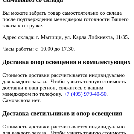
Вы можете забрать товар самостоятельно со склада
после подтверждения менеджером готовности Вашего
заказа к отгрузке.
Адрес склада: г. Мытищи, ул. Карла Либкнехта, 11/35.
Часы работы:
с 10.00 до 17.30.
Доставка опор освещения и комплектующих
Стоимость доставки рассчитывается индивидуально
для каждого заказа. Чтобы узнать точную стоимость
доставки в ваш регион, свяжитесь с вашим
менеджером по телефону.
+7 (495) 979-40-50
.
Самовывоза нет.
Доставка светильников и опор освещения
Стоимость доставки рассчитывается индивидуально
для каждого заказа. Чтобы узнать точную стоимость