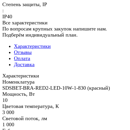
Степень защиты, IP
:
IP40
Все характеристики
По вопросам крупных закупок напишите нам.
Подберём индивидуальный план.
Характеристики
Отзывы
Оплата
Доставка
Характеристики
Номенклатура
SDSBET-BRA-RED2-LED-10W-1-830 (красный)
Мощность, Вт
10
Цветовая температура, К
3 000
Световой поток, лм
1 000