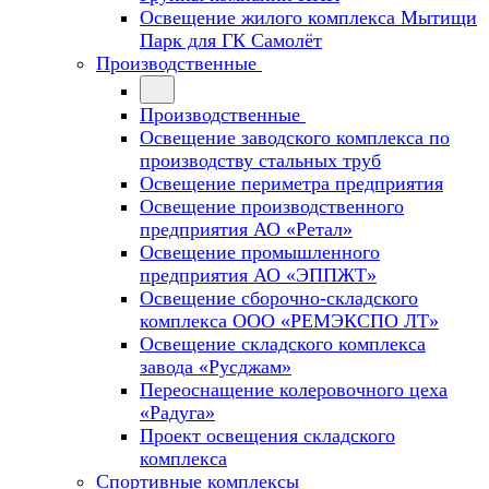
Освещение жилого комплекса Мытищи
Парк для ГК Самолёт
Производственные
Производственные
Освещение заводского комплекса по
производству стальных труб
Освещение периметра предприятия
Освещение производственного
предприятия АО «Ретал»
Освещение промышленного
предприятия АО «ЭППЖТ»
Освещение сборочно-складского
комплекса ООО «РЕМЭКСПО ЛТ»
Освещение складского комплекса
завода «Русджам»
Переоснащение колеровочного цеха
«Радуга»
Проект освещения складского
комплекса
Спортивные комплексы