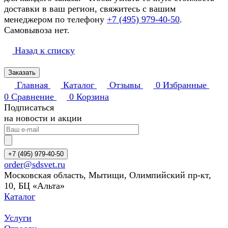
доставки в ваш регион, свяжитесь с вашим
менеджером по телефону
+7 (495) 979-40-50
.
Самовывоза нет.
Назад к списку
Заказать
Главная
Каталог
Отзывы
0
Избранные
0
Сравнение
0
Корзина
Подписаться
на новости и акции
+7 (495) 979-40-50
order@sdsvet.ru
Московская область, Мытищи, Олимпийский пр-кт,
10, БЦ «Альта»
Каталог
Услуги