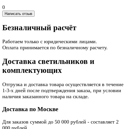
0
Написать отзыв
Безналичный расчёт
Работаем только с юридическими лицами.
Оплата принимается по безналичному расчету.
Доставка светильников и
комплектующих
Отгрузка и доставка товара осуществляется в течение
1-3-х дней после подтверждения заказа, при условии
наличия заказанного товара на складе.
Доставка по Москве
Для заказов суммой до 50 000 рублей - составляет 2
000 рублей.