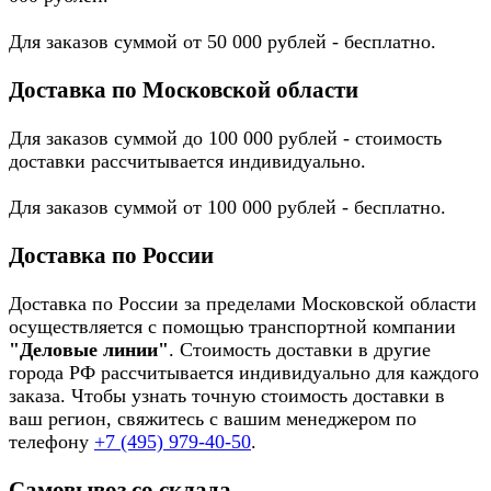
Для заказов суммой от 50 000 рублей - бесплатно.
Доставка по Московской области
Для заказов суммой до 100 000 рублей - стоимость
доставки рассчитывается индивидуально.
Для заказов суммой от 100 000 рублей - бесплатно.
Доставка по России
Доставка по России за пределами Московской области
осуществляется с помощью транспортной компании
"Деловые линии"
. Стоимость доставки в другие
города РФ рассчитывается индивидуально для каждого
заказа. Чтобы узнать точную стоимость доставки в
ваш регион, свяжитесь с вашим менеджером по
телефону
+7 (495) 979-40-50
.
Самовывоз со склада