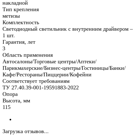
накладной
Тип крепления
метизы
Комплектность
Светодиодный светильник с внутренним драйвером –
1 шт.
Гарантия, лет
3
Область применения
Автосалоны/Торговые центры/Аптеки/
Парикмахерские/Бизнес-центры/Гостиницы/Банки/
Кафе/Рестораны/Пиццерии/Кофейни
Соответствует требованиям
ТУ 27.40.39-001-19591883-2022
Опора
Высота, мм
115
Загрузка отзывов...