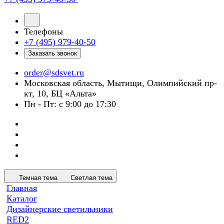
Телефоны
+7 (495) 979-40-50
Заказать звонок
order@sdsvet.ru
Московская область, Мытищи, Олимпийский пр-
кт, 10, БЦ «Альта»
Пн - Пт: с 9:00 до 17:30
Темная тема
Светлая тема
Главная
Каталог
Дизайнерские светильники
RED2