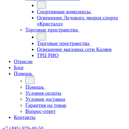
Спортивные комплексы
Освещение Ледового дворца спорта
«Кристалл»
Торговые пространства
Торговые пространства
Освещение магазина сети Каляев
ТРЦ РИО
Отрасли
Блог
Помощь
Помощь
Условия оплаты
Условия доставки
Гарантия на товар
Вопрос-ответ
Контакты
+7 (495) 979-40-50