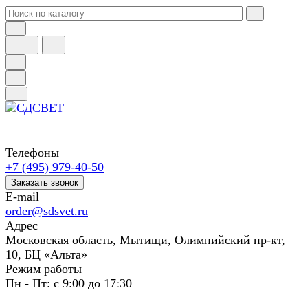
Телефоны
+7 (495) 979-40-50
Заказать звонок
E-mail
order@sdsvet.ru
Адрес
Московская область, Мытищи, Олимпийский пр-кт,
10, БЦ «Альта»
Режим работы
Пн - Пт: с 9:00 до 17:30