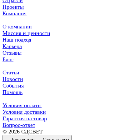
Отрасли
Проекты
Компания
О компании
Миссия и ценности
Наш подход
Карьера
Отзывы
Блог
Статьи
Новости
События
Помощь
Условия оплаты
Условия доставки
Гарантия на товар
Вопрос-ответ
© 2026 СДСВЕТ
Темная тема
Светлая тема