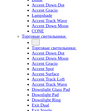
Accent Down Dot
Accent Gracio
Lampshade
Accent Track Wave
Accent Down Moon
CONE
Торговые светильники
Торговые светильники
Accent Down Dot
Accent Down Moon
Accent Gracio
Accent Spot
Accent Surface
Accent Track Loft
Accent Track Wave
Downlight Glass Pad
Downlight Pad
Downlight Ring
Exit Dual
Exit Single