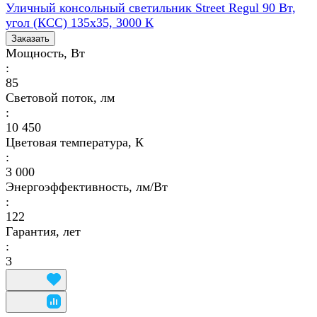
Уличный консольный светильник Street Regul 90 Вт,
угол (КСС) 135х35, 3000 К
Заказать
Мощность, Вт
:
85
Световой поток, лм
:
10 450
Цветовая температура, К
:
3 000
Энергоэффективность, лм/Вт
:
122
Гарантия, лет
:
3