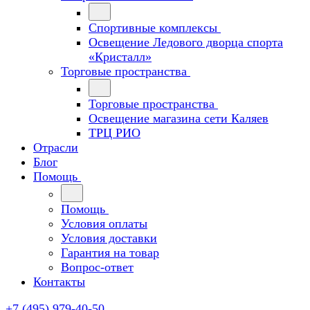
Спортивные комплексы
Освещение Ледового дворца спорта
«Кристалл»
Торговые пространства
Торговые пространства
Освещение магазина сети Каляев
ТРЦ РИО
Отрасли
Блог
Помощь
Помощь
Условия оплаты
Условия доставки
Гарантия на товар
Вопрос-ответ
Контакты
+7 (495) 979-40-50