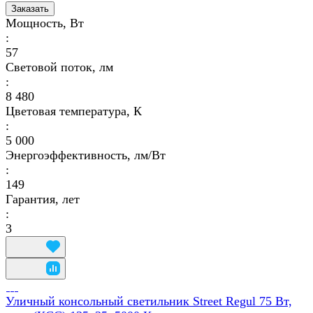
Заказать
Мощность, Вт
:
57
Световой поток, лм
:
8 480
Цветовая температура, К
:
5 000
Энергоэффективность, лм/Вт
:
149
Гарантия, лет
:
3
Уличный консольный светильник Street Regul 75 Вт,