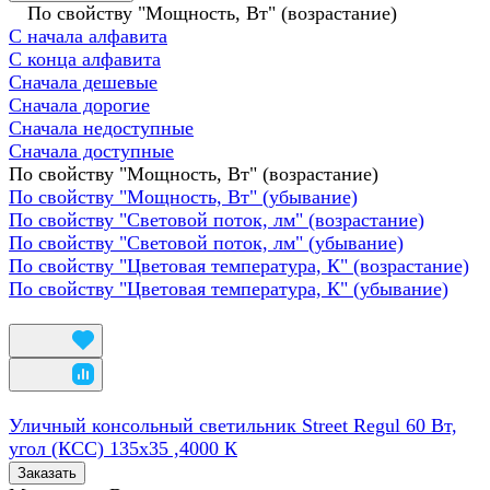
По свойству "Мощность, Вт" (возрастание)
С начала алфавита
С конца алфавита
Сначала дешевые
Сначала дорогие
Сначала недоступные
Сначала доступные
По свойству "Мощность, Вт" (возрастание)
По свойству "Мощность, Вт" (убывание)
По свойству "Световой поток, лм" (возрастание)
По свойству "Световой поток, лм" (убывание)
По свойству "Цветовая температура, К" (возрастание)
По свойству "Цветовая температура, К" (убывание)
Уличный консольный светильник Street Regul 60 Вт,
угол (КСС) 135х35 ,4000 К
Заказать