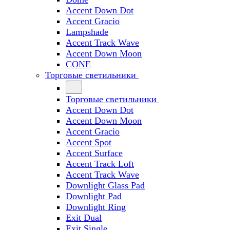
Accent Down Dot
Accent Gracio
Lampshade
Accent Track Wave
Accent Down Moon
CONE
Торговые светильники
Торговые светильники
Accent Down Dot
Accent Down Moon
Accent Gracio
Accent Spot
Accent Surface
Accent Track Loft
Accent Track Wave
Downlight Glass Pad
Downlight Pad
Downlight Ring
Exit Dual
Exit Single