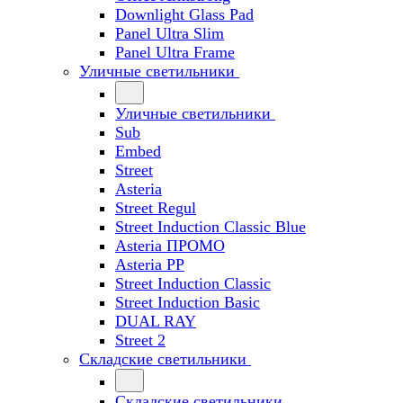
Downlight Glass Pad
Panel Ultra Slim
Panel Ultra Frame
Уличные светильники
Уличные светильники
Sub
Embed
Street
Asteria
Street Regul
Street Induction Classic Blue
Asteria ПРОМО
Asteria PP
Street Induction Classic
Street Induction Basic
DUAL RAY
Street 2
Складские светильники
Складские светильники