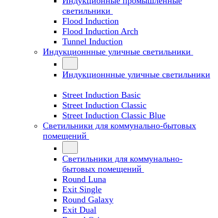
Индукционные промышленные
светильники
Flood Induction
Flood Induction Arch
Tunnel Induction
Индукционнные уличные светильники
Индукционнные уличные светильники
Street Induction Basic
Street Induction Classic
Street Induction Classic Blue
Светильники для коммунально-бытовых
помещений
Светильники для коммунально-
бытовых помещений
Round Luna
Exit Single
Round Galaxy
Exit Dual