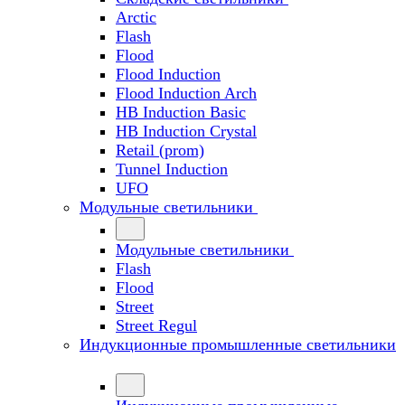
Arctic
Flash
Flood
Flood Induction
Flood Induction Arch
HB Induction Basic
HB Induction Crystal
Retail (prom)
Tunnel Induction
UFO
Модульные светильники
Модульные светильники
Flash
Flood
Street
Street Regul
Индукционные промышленные светильники