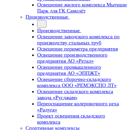
Освещение жилого комплекса Мытищи
Парк для ГК Самолёт
Производственные
Производственные
Освещение заводского комплекса по
производству стальных труб
Освещение периметра предприятия
Освещение производственного
предприятия АО «Ретал»
Освещение промышленного
предприятия АО «ЭППЖТ»
Освещение сборочно-складского
комплекса ООО «РЕМЭКСПО ЛТ»
Освещение складского комплекса
завода «Русджам»
Переоснащение колеровочного цеха
«Радуга»
Проект освещения складского
комплекса
Спортивные комплексы