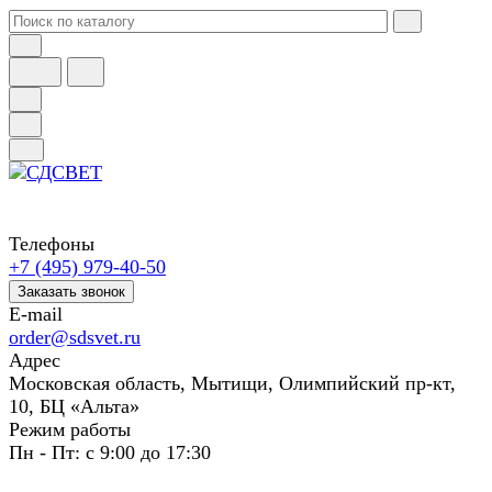
Телефоны
+7 (495) 979-40-50
Заказать звонок
E-mail
order@sdsvet.ru
Адрес
Московская область, Мытищи, Олимпийский пр-кт,
10, БЦ «Альта»
Режим работы
Пн - Пт: с 9:00 до 17:30