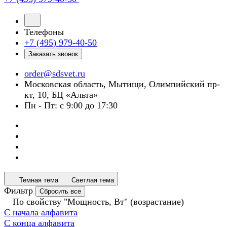
Телефоны
+7 (495) 979-40-50
Заказать звонок
order@sdsvet.ru
Московская область, Мытищи, Олимпийский пр-
кт, 10, БЦ «Альта»
Пн - Пт: с 9:00 до 17:30
Темная тема
Светлая тема
Фильтр
Сбросить все
По свойству "Мощность, Вт" (возрастание)
С начала алфавита
С конца алфавита