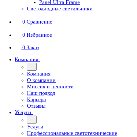
Panel Ultra Frame
Светодиодные светильники
0
Сравнение
0
Избранное
0
Заказ
Компания
Компания
О компании
Миссия и ценности
Наш подход
Карьера
Отзывы
Услуги
Услуги
Профессиональные светотехнические