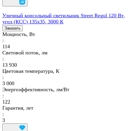
Уличный консольный светильник Street Regul 120 Вт,
угол (КСС) 135х35, 3000 К
Заказать
Мощность, Вт
:
114
Световой поток, лм
:
13 930
Цветовая температура, К
:
3 000
Энергоэффективность, лм/Вт
:
122
Гарантия, лет
:
3