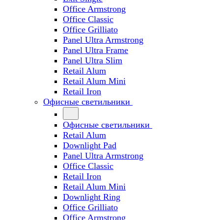
Office Armstrong
Office Classic
Office Grilliato
Panel Ultra Armstrong
Panel Ultra Frame
Panel Ultra Slim
Retail Alum
Retail Alum Mini
Retail Iron
Офисные светильники
Офисные светильники
Retail Alum
Downlight Pad
Panel Ultra Armstrong
Office Classic
Retail Iron
Retail Alum Mini
Downlight Ring
Office Grilliato
Office Armstrong