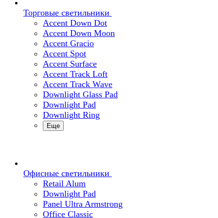
Торговые светильники
Accent Down Dot
Accent Down Moon
Accent Gracio
Accent Spot
Accent Surface
Accent Track Loft
Accent Track Wave
Downlight Glass Pad
Downlight Pad
Downlight Ring
Еще
Офисные светильники
Retail Alum
Downlight Pad
Panel Ultra Armstrong
Office Classic