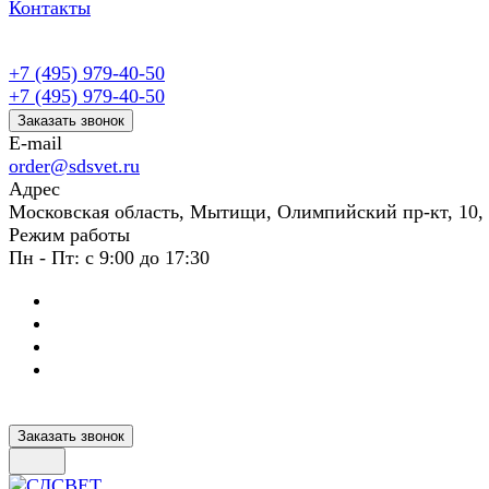
Контакты
+7 (495) 979-40-50
+7 (495) 979-40-50
Заказать звонок
E-mail
order@sdsvet.ru
Адрес
Московская область, Мытищи, Олимпийский пр-кт, 10,
Режим работы
Пн - Пт: с 9:00 до 17:30
Заказать звонок