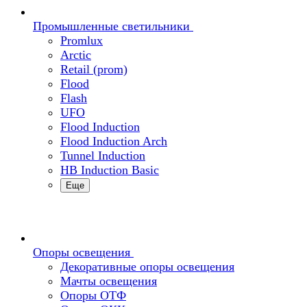
Промышленные светильники
Promlux
Arctic
Retail (prom)
Flood
Flash
UFO
Flood Induction
Flood Induction Arch
Tunnel Induction
HB Induction Basic
Еще
Опоры освещения
Декоративные опоры освещения
Мачты освещения
Опоры ОТФ