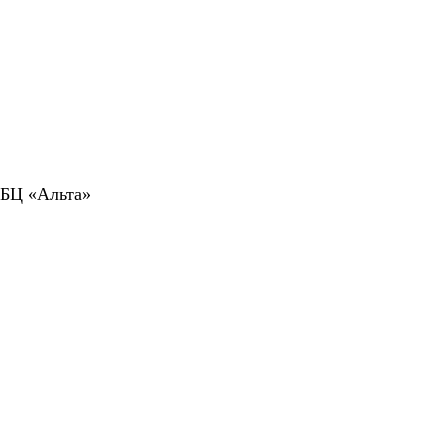
 БЦ «Альта»