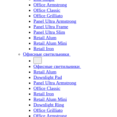
Office Armstrong
Office Classic
Office Grilliato
Panel Ultra Armstrong
Panel Ultra Frame
Panel Ultra Slim
Retail Alum
Retail Alum Mini
Retail Iron
Офисные светильники
Офисные светильники
Retail Alum
Downlight Pad
Panel Ultra Armstrong
Office Classic
Retail Iron
Retail Alum Mini
Downlight Ring
Office Grilliato
Office Armstrong