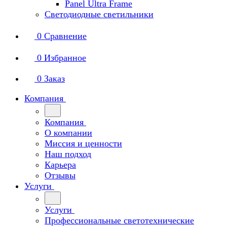
Panel Ultra Frame
Светодиодные светильники
0
Сравнение
0
Избранное
0
Заказ
Компания
Компания
О компании
Миссия и ценности
Наш подход
Карьера
Отзывы
Услуги
Услуги
Профессиональные светотехнические