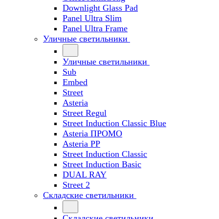
Downlight Glass Pad
Panel Ultra Slim
Panel Ultra Frame
Уличные светильники
Уличные светильники
Sub
Embed
Street
Asteria
Street Regul
Street Induction Classic Blue
Asteria ПРОМО
Asteria PP
Street Induction Classic
Street Induction Basic
DUAL RAY
Street 2
Складские светильники
Складские светильники