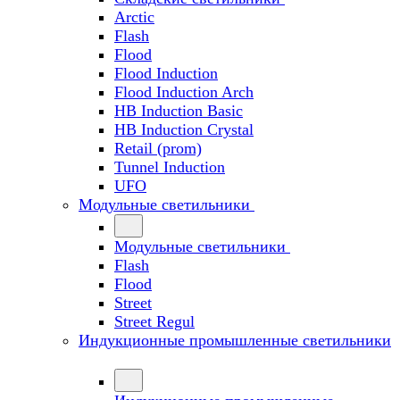
Arctic
Flash
Flood
Flood Induction
Flood Induction Arch
HB Induction Basic
HB Induction Crystal
Retail (prom)
Tunnel Induction
UFO
Модульные светильники
Модульные светильники
Flash
Flood
Street
Street Regul
Индукционные промышленные светильники