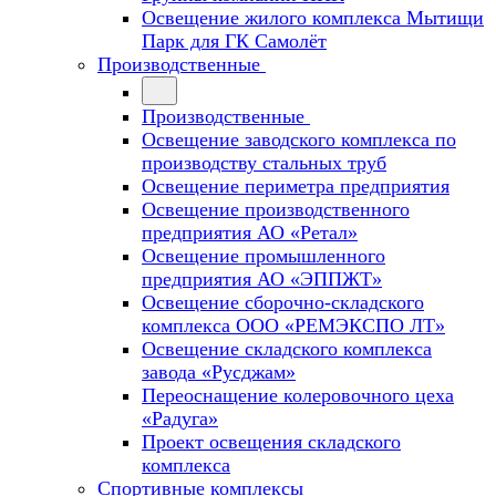
Освещение жилого комплекса Мытищи
Парк для ГК Самолёт
Производственные
Производственные
Освещение заводского комплекса по
производству стальных труб
Освещение периметра предприятия
Освещение производственного
предприятия АО «Ретал»
Освещение промышленного
предприятия АО «ЭППЖТ»
Освещение сборочно-складского
комплекса ООО «РЕМЭКСПО ЛТ»
Освещение складского комплекса
завода «Русджам»
Переоснащение колеровочного цеха
«Радуга»
Проект освещения складского
комплекса
Спортивные комплексы