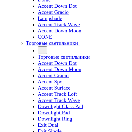
Accent Down Dot
Accent Gracio
Lampshade
Accent Track Wave
Accent Down Moon
CONE
Торговые светильники
Торговые светильники
Accent Down Dot
Accent Down Moon
Accent Gracio
Accent Spot
Accent Surface
Accent Track Loft
Accent Track Wave
Downlight Glass Pad
Downlight Pad
Downlight Ring
Exit Dual
Exit Single