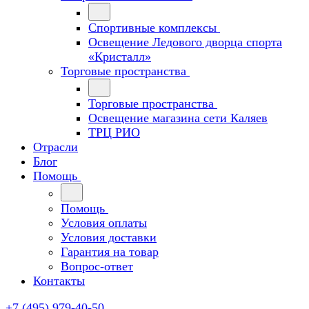
Спортивные комплексы
Освещение Ледового дворца спорта
«Кристалл»
Торговые пространства
Торговые пространства
Освещение магазина сети Каляев
ТРЦ РИО
Отрасли
Блог
Помощь
Помощь
Условия оплаты
Условия доставки
Гарантия на товар
Вопрос-ответ
Контакты
+7 (495) 979-40-50