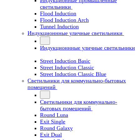
Индукционные промышленные
светильники
Flood Induction
Flood Induction Arch
Tunnel Induction
Индукционнные уличные светильники
Индукционнные уличные светильники
Street Induction Basic
Street Induction Classic
Street Induction Classic Blue
Светильники для коммунально-бытовых
помещений
Светильники для коммунально-
бытовых помещений
Round Luna
Exit Single
Round Galaxy
Exit Dual