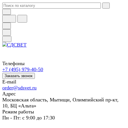
Телефоны
+7 (495) 979-40-50
Заказать звонок
E-mail
order@sdsvet.ru
Адрес
Московская область, Мытищи, Олимпийский пр-кт,
10, БЦ «Альта»
Режим работы
Пн - Пт: с 9:00 до 17:30