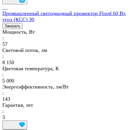
Промышленный светодиодный прожектор Flood 60 Вт,
угол (КСС) 30
Заказать
Мощность, Вт
:
57
Световой поток, лм
:
8 150
Цветовая температура, К
:
5 000
Энергоэффективность, лм/Вт
:
143
Гарантия, лет
:
3