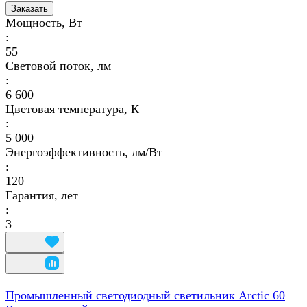
Заказать
Мощность, Вт
:
55
Световой поток, лм
:
6 600
Цветовая температура, К
:
5 000
Энергоэффективность, лм/Вт
:
120
Гарантия, лет
:
3
Промышленный светодиодный светильник Arctic 60