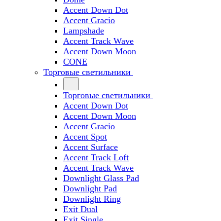
Accent Down Dot
Accent Gracio
Lampshade
Accent Track Wave
Accent Down Moon
CONE
Торговые светильники
Торговые светильники
Accent Down Dot
Accent Down Moon
Accent Gracio
Accent Spot
Accent Surface
Accent Track Loft
Accent Track Wave
Downlight Glass Pad
Downlight Pad
Downlight Ring
Exit Dual
Exit Single