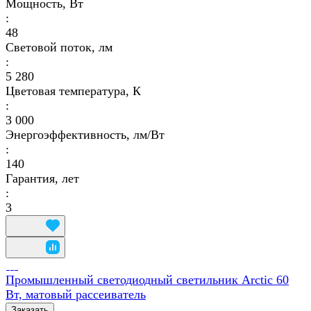
Мощность, Вт
:
48
Световой поток, лм
:
5 280
Цветовая температура, К
:
3 000
Энергоэффективность, лм/Вт
:
140
Гарантия, лет
:
3
Промышленный светодиодный светильник Arctic 60
Вт, матовый рассеиватель
Заказать