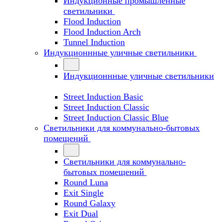
Индукционные промышленные
светильники
Flood Induction
Flood Induction Arch
Tunnel Induction
Индукционнные уличные светильники
Индукционнные уличные светильники
Street Induction Basic
Street Induction Classic
Street Induction Classic Blue
Светильники для коммунально-бытовых
помещений
Светильники для коммунально-
бытовых помещений
Round Luna
Exit Single
Round Galaxy
Exit Dual