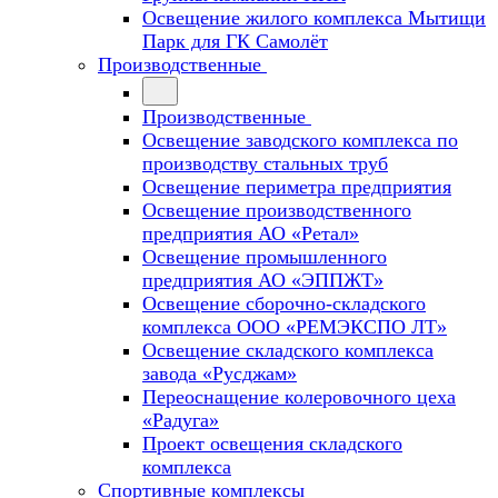
Освещение жилого комплекса Мытищи
Парк для ГК Самолёт
Производственные
Производственные
Освещение заводского комплекса по
производству стальных труб
Освещение периметра предприятия
Освещение производственного
предприятия АО «Ретал»
Освещение промышленного
предприятия АО «ЭППЖТ»
Освещение сборочно-складского
комплекса ООО «РЕМЭКСПО ЛТ»
Освещение складского комплекса
завода «Русджам»
Переоснащение колеровочного цеха
«Радуга»
Проект освещения складского
комплекса
Спортивные комплексы