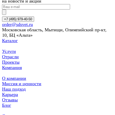
на новости и акции
+7 (495) 979-40-50
order@sdsvet.ru
Московская область, Мытищи, Олимпийский пр-кт,
10, БЦ «Альта»
Каталог
Услуги
Отрасли
Проекты
Компания
О компании
Миссия и ценности
Наш подход
Карьера
Отзывы
Блог