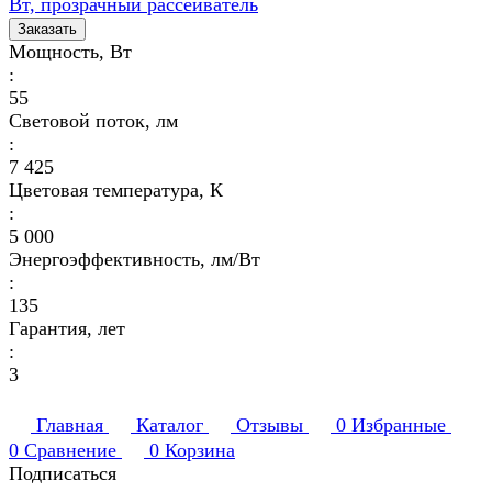
Вт, прозрачный рассеиватель
Заказать
Мощность, Вт
:
55
Световой поток, лм
:
7 425
Цветовая температура, К
:
5 000
Энергоэффективность, лм/Вт
:
135
Гарантия, лет
:
3
Главная
Каталог
Отзывы
0
Избранные
0
Сравнение
0
Корзина
Подписаться