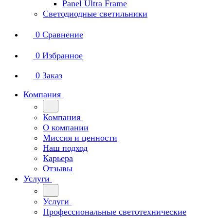
Panel Ultra Frame
Светодиодные светильники
0
Сравнение
0
Избранное
0
Заказ
Компания
Компания
О компании
Миссия и ценности
Наш подход
Карьера
Отзывы
Услуги
Услуги
Профессиональные светотехнические