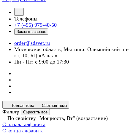
Телефоны
+7 (495) 979-40-50
Заказать звонок
order@sdsvet.ru
Московская область, Мытищи, Олимпийский пр-
кт, 10, БЦ «Альта»
Пн - Пт: с 9:00 до 17:30
Темная тема
Светлая тема
Фильтр
Сбросить все
По свойству "Мощность, Вт" (возрастание)
С начала алфавита
С конца алфавита