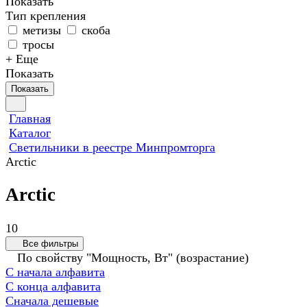
Показать
Тип крепления
метизы
скоба
тросы
+ Еще
Показать
Показать
Главная
Каталог
Светильники в реестре Минпромторга
Arctic
Arctic
10
Все фильтры
По свойству "Мощность, Вт" (возрастание)
С начала алфавита
С конца алфавита
Сначала дешевые