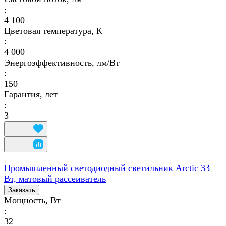
:
4 100
Цветовая температура, К
:
4 000
Энергоэффективность, лм/Вт
:
150
Гарантия, лет
:
3
Промышленный светодиодный светильник Arctic 33
Вт, матовый рассеиватель
Заказать
Мощность, Вт
:
32