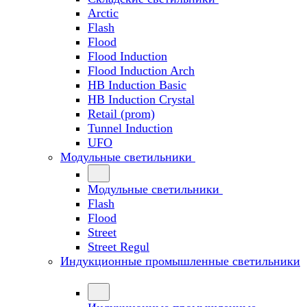
Arctic
Flash
Flood
Flood Induction
Flood Induction Arch
HB Induction Basic
HB Induction Crystal
Retail (prom)
Tunnel Induction
UFO
Модульные светильники
Модульные светильники
Flash
Flood
Street
Street Regul
Индукционные промышленные светильники