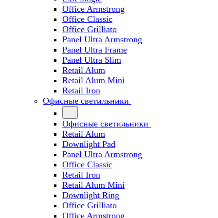
Office Armstrong
Office Classic
Office Grilliato
Panel Ultra Armstrong
Panel Ultra Frame
Panel Ultra Slim
Retail Alum
Retail Alum Mini
Retail Iron
Офисные светильники
Офисные светильники
Retail Alum
Downlight Pad
Panel Ultra Armstrong
Office Classic
Retail Iron
Retail Alum Mini
Downlight Ring
Office Grilliato
Office Armstrong