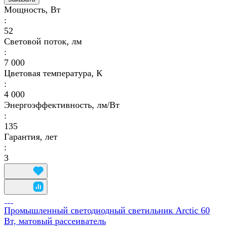
Мощность, Вт
:
52
Световой поток, лм
:
7 000
Цветовая температура, К
:
4 000
Энергоэффективность, лм/Вт
:
135
Гарантия, лет
:
3
Промышленный светодиодный светильник Arctic 60
Вт, матовый рассеиватель