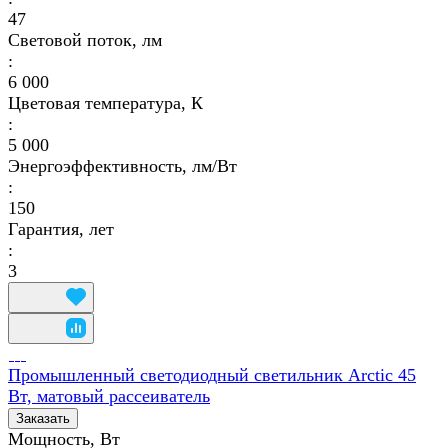
47
Световой поток, лм
:
6 000
Цветовая температура, К
:
5 000
Энергоэффективность, лм/Вт
:
150
Гарантия, лет
:
3
Промышленный светодиодный светильник Arctic 45
Вт, матовый рассеиватель
Заказать
Мощность, Вт