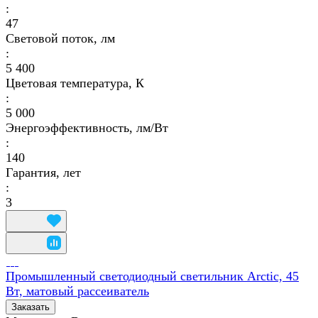
:
47
Световой поток, лм
:
5 400
Цветовая температура, К
:
5 000
Энергоэффективность, лм/Вт
:
140
Гарантия, лет
:
3
Промышленный светодиодный светильник Arctic, 45
Вт, матовый рассеиватель
Заказать