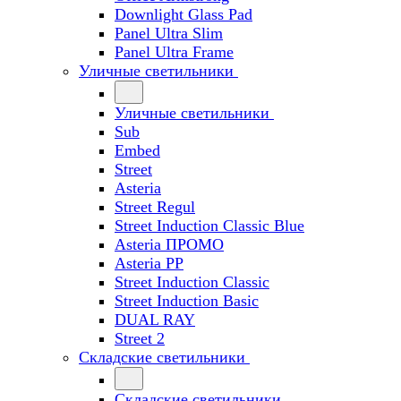
Downlight Glass Pad
Panel Ultra Slim
Panel Ultra Frame
Уличные светильники
Уличные светильники
Sub
Embed
Street
Asteria
Street Regul
Street Induction Classic Blue
Asteria ПРОМО
Asteria PP
Street Induction Classic
Street Induction Basic
DUAL RAY
Street 2
Складские светильники
Складские светильники