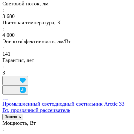
Световой поток, лм
:
3 680
Цветовая температура, К
:
4 000
Энергоэффективность, лм/Вт
:
141
Гарантия, лет
:
3
Промышленный светодиодный светильник Arctic 33
Вт, прозрачный рассеиватель
Заказать
Мощность, Вт
: