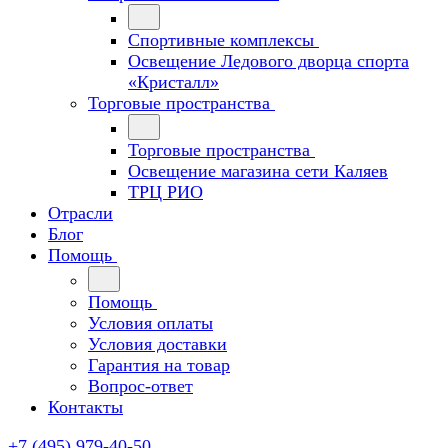
Спортивные комплексы
Освещение Ледового дворца спорта
«Кристалл»
Торговые пространства
Торговые пространства
Освещение магазина сети Каляев
ТРЦ РИО
Отрасли
Блог
Помощь
Помощь
Условия оплаты
Условия доставки
Гарантия на товар
Вопрос-ответ
Контакты
+7 (495) 979-40-50