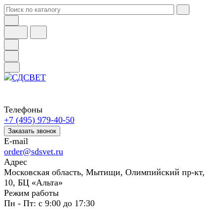
Телефоны
+7 (495) 979-40-50
Заказать звонок
E-mail
order@sdsvet.ru
Адрес
Московская область, Мытищи, Олимпийский пр-кт,
10, БЦ «Альта»
Режим работы
Пн - Пт: с 9:00 до 17:30