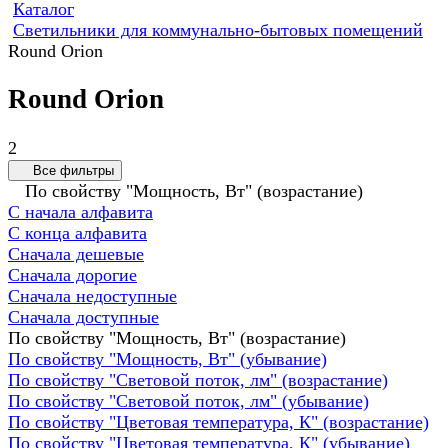
Каталог
Светильники для коммунально-бытовых помещений
Round Orion
Round Orion
2
Все фильтры
По свойству "Мощность, Вт" (возрастание)
С начала алфавита
С конца алфавита
Сначала дешевые
Сначала дорогие
Сначала недоступные
Сначала доступные
По свойству "Мощность, Вт" (возрастание)
По свойству "Мощность, Вт" (убывание)
По свойству "Световой поток, лм" (возрастание)
По свойству "Световой поток, лм" (убывание)
По свойству "Цветовая температура, К" (возрастание)
По свойству "Цветовая температура, К" (убывание)