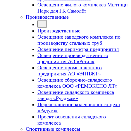
Освещение жилого комплекса Мытищи
Парк для ГК Самолёт
Производственные
Производственные
Освещение заводского комплекса по
производству стальных труб
Освещение периметра предприятия
Освещение производственного
предприятия АО «Ретал»
Освещение промышленного
предприятия АО «ЭППЖТ»
Освещение сборочно-складского
комплекса ООО «РЕМЭКСПО ЛТ»
Освещение складского комплекса
завода «Русджам»
Переоснащение колеровочного цеха
«Радуга»
Проект освещения складского
комплекса
Спортивные комплексы