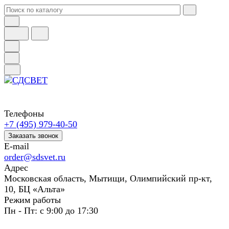
Телефоны
+7 (495) 979-40-50
Заказать звонок
E-mail
order@sdsvet.ru
Адрес
Московская область, Мытищи, Олимпийский пр-кт,
10, БЦ «Альта»
Режим работы
Пн - Пт: с 9:00 до 17:30