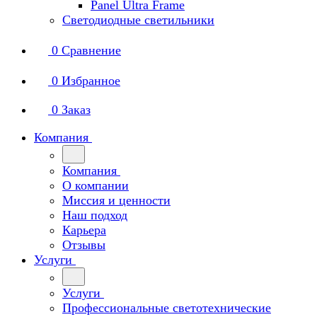
Panel Ultra Frame
Светодиодные светильники
0
Сравнение
0
Избранное
0
Заказ
Компания
Компания
О компании
Миссия и ценности
Наш подход
Карьера
Отзывы
Услуги
Услуги
Профессиональные светотехнические