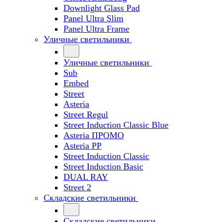
Downlight Glass Pad
Panel Ultra Slim
Panel Ultra Frame
Уличные светильники
Уличные светильники
Sub
Embed
Street
Asteria
Street Regul
Street Induction Classic Blue
Asteria ПРОМО
Asteria PP
Street Induction Classic
Street Induction Basic
DUAL RAY
Street 2
Складские светильники
Складские светильники