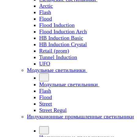
Arctic
Flash
Flood
Flood Induction
Flood Induction Arch
HB Induction Basic
HB Induction Crystal
Retail (prom)
Tunnel Induction
UFO
Модульные светильники
Модульные светильники
Flash
Flood
Street
Street Regul
Индукционные промышленные светильники