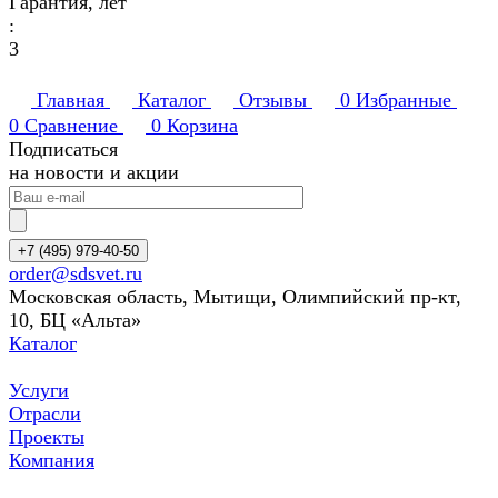
Гарантия, лет
:
3
Главная
Каталог
Отзывы
0
Избранные
0
Сравнение
0
Корзина
Подписаться
на новости и акции
+7 (495) 979-40-50
order@sdsvet.ru
Московская область, Мытищи, Олимпийский пр-кт,
10, БЦ «Альта»
Каталог
Услуги
Отрасли
Проекты
Компания