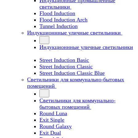
Индукционные промышленные
светильники
Flood Induction
Flood Induction Arch
Tunnel Induction
Индукционнные уличные светильники
Индукционнные уличные светильники
Street Induction Basic
Street Induction Classic
Street Induction Classic Blue
Светильники для коммунально-бытовых
помещений
Светильники для коммунально-
бытовых помещений
Round Luna
Exit Single
Round Galaxy
Exit Dual