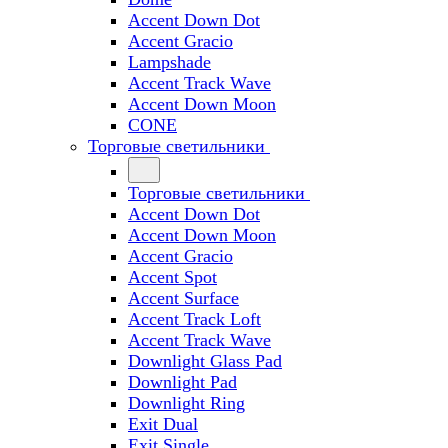
Accent Down Dot
Accent Gracio
Lampshade
Accent Track Wave
Accent Down Moon
CONE
Торговые светильники
Торговые светильники
Accent Down Dot
Accent Down Moon
Accent Gracio
Accent Spot
Accent Surface
Accent Track Loft
Accent Track Wave
Downlight Glass Pad
Downlight Pad
Downlight Ring
Exit Dual
Exit Single