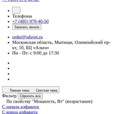
Телефоны
+7 (495) 979-40-50
Заказать звонок
order@sdsvet.ru
Московская область, Мытищи, Олимпийский пр-
кт, 10, БЦ «Альта»
Пн - Пт: с 9:00 до 17:30
Темная тема
Светлая тема
Фильтр
Сбросить все
По свойству "Мощность, Вт" (возрастание)
С начала алфавита
С конца алфавита