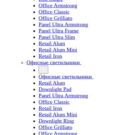
Office Armstrong
Office Classic
Office Grilliato
Panel Ultra Armstrong
Panel Ultra Frame
Panel Ultra Slim
Retail Alum
Retail Alum Mini
Retail Iron
Офисные светильники
Офисные светильники
Retail Alum
Downlight Pad
Panel Ultra Armstrong
Office Classic
Retail Iron
Retail Alum Mini
Downlight Ring
Office Grilliato
Office Armstrong