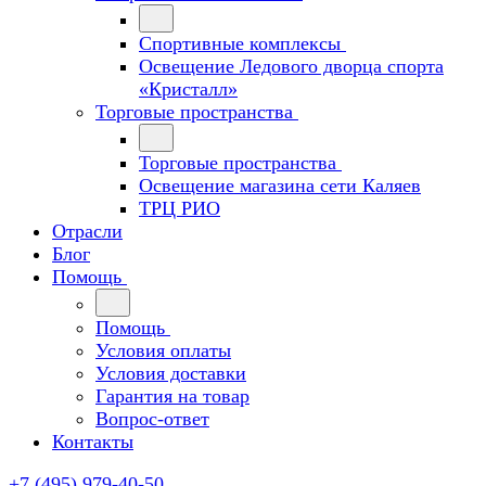
Спортивные комплексы
Освещение Ледового дворца спорта
«Кристалл»
Торговые пространства
Торговые пространства
Освещение магазина сети Каляев
ТРЦ РИО
Отрасли
Блог
Помощь
Помощь
Условия оплаты
Условия доставки
Гарантия на товар
Вопрос-ответ
Контакты
+7 (495) 979-40-50