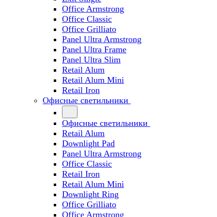
Office Armstrong
Office Classic
Office Grilliato
Panel Ultra Armstrong
Panel Ultra Frame
Panel Ultra Slim
Retail Alum
Retail Alum Mini
Retail Iron
Офисные светильники
Офисные светильники
Retail Alum
Downlight Pad
Panel Ultra Armstrong
Office Classic
Retail Iron
Retail Alum Mini
Downlight Ring
Office Grilliato
Office Armstrong