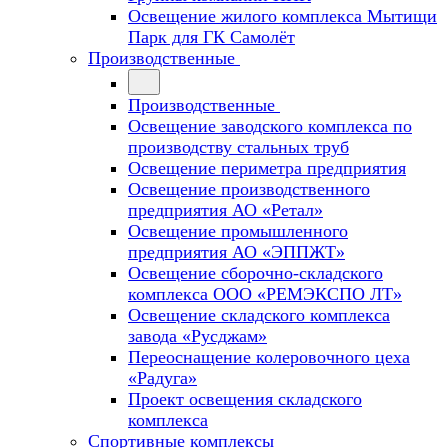
Освещение жилого комплекса Мытищи
Парк для ГК Самолёт
Производственные
Производственные
Освещение заводского комплекса по
производству стальных труб
Освещение периметра предприятия
Освещение производственного
предприятия АО «Ретал»
Освещение промышленного
предприятия АО «ЭППЖТ»
Освещение сборочно-складского
комплекса ООО «РЕМЭКСПО ЛТ»
Освещение складского комплекса
завода «Русджам»
Переоснащение колеровочного цеха
«Радуга»
Проект освещения складского
комплекса
Спортивные комплексы