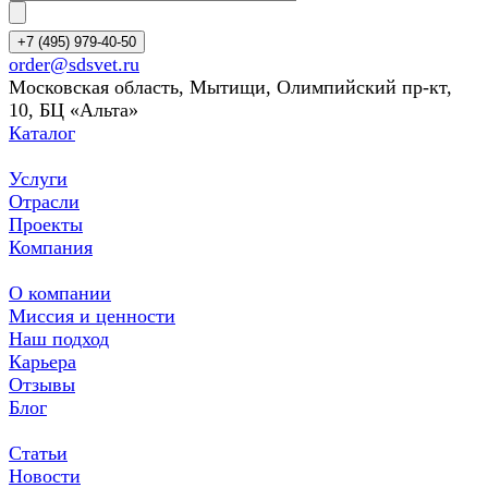
+7 (495) 979-40-50
order@sdsvet.ru
Московская область, Мытищи, Олимпийский пр-кт,
10, БЦ «Альта»
Каталог
Услуги
Отрасли
Проекты
Компания
О компании
Миссия и ценности
Наш подход
Карьера
Отзывы
Блог
Статьи
Новости