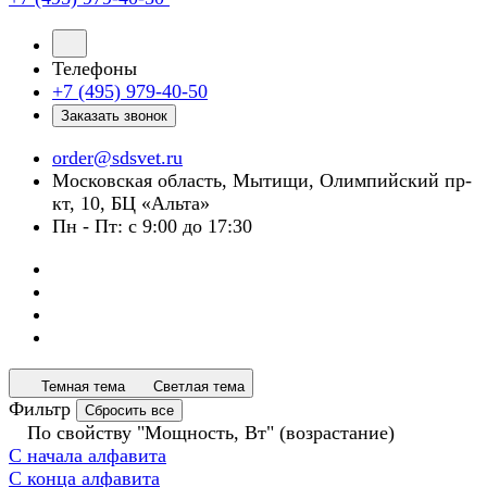
Телефоны
+7 (495) 979-40-50
Заказать звонок
order@sdsvet.ru
Московская область, Мытищи, Олимпийский пр-
кт, 10, БЦ «Альта»
Пн - Пт: с 9:00 до 17:30
Темная тема
Светлая тема
Фильтр
Сбросить все
По свойству "Мощность, Вт" (возрастание)
С начала алфавита
С конца алфавита