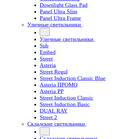
Downlight Glass Pad
Panel Ultra Slim
Panel Ultra Frame
Уличные светильники
Уличные светильники
Sub
Embed
Street
Asteria
Street Regul
Street Induction Classic Blue
Asteria ПРОМО
Asteria PP
Street Induction Classic
Street Induction Basic
DUAL RAY
Street 2
Складские светильники
Складские светильники