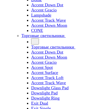
Accent Down Dot
Accent Gracio
Lampshade
Accent Track Wave
Accent Down Moon
CONE
Торговые светильники
Торговые светильники
Accent Down Dot
Accent Down Moon
Accent Gracio
Accent Spot
Accent Surface
Accent Track Loft
Accent Track Wave
Downlight Glass Pad
Downlight Pad
Downlight Ring
Exit Dual
Exit Single