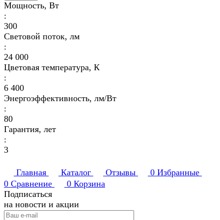
Мощность, Вт
:
300
Световой поток, лм
:
24 000
Цветовая температура, К
:
6 400
Энергоэффективность, лм/Вт
:
80
Гарантия, лет
:
3
Главная
Каталог
Отзывы
0
Избранные
0
Сравнение
0
Корзина
Подписаться
на новости и акции