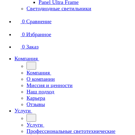
Panel Ultra Frame
Светодиодные светильники
0
Сравнение
0
Избранное
0
Заказ
Компания
Компания
О компании
Миссия и ценности
Наш подход
Карьера
Отзывы
Услуги
Услуги
Профессиональные светотехнические