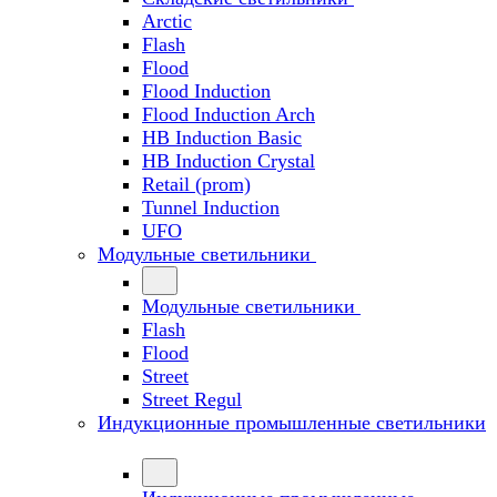
Arctic
Flash
Flood
Flood Induction
Flood Induction Arch
HB Induction Basic
HB Induction Crystal
Retail (prom)
Tunnel Induction
UFO
Модульные светильники
Модульные светильники
Flash
Flood
Street
Street Regul
Индукционные промышленные светильники