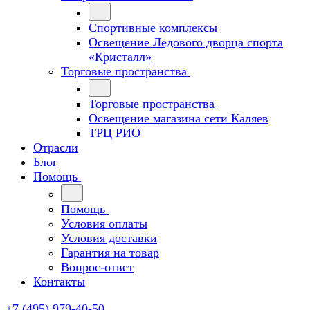
Спортивные комплексы
Освещение Ледового дворца спорта
«Кристалл»
Торговые пространства
Торговые пространства
Освещение магазина сети Каляев
ТРЦ РИО
Отрасли
Блог
Помощь
Помощь
Условия оплаты
Условия доставки
Гарантия на товар
Вопрос-ответ
Контакты
+7 (495) 979-40-50