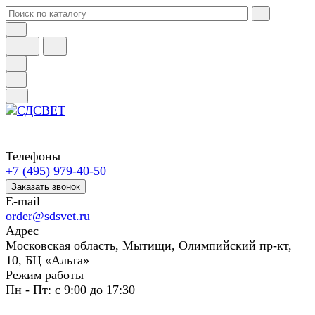
Телефоны
+7 (495) 979-40-50
Заказать звонок
E-mail
order@sdsvet.ru
Адрес
Московская область, Мытищи, Олимпийский пр-кт,
10, БЦ «Альта»
Режим работы
Пн - Пт: с 9:00 до 17:30