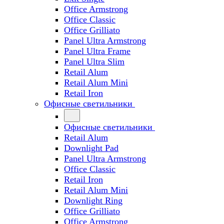
Office Armstrong
Office Classic
Office Grilliato
Panel Ultra Armstrong
Panel Ultra Frame
Panel Ultra Slim
Retail Alum
Retail Alum Mini
Retail Iron
Офисные светильники
Офисные светильники
Retail Alum
Downlight Pad
Panel Ultra Armstrong
Office Classic
Retail Iron
Retail Alum Mini
Downlight Ring
Office Grilliato
Office Armstrong