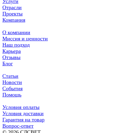
Услуги
Отрасли
Проекты
Компания
О компании
Миссия и ценности
Наш подход
Карьера
Отзывы
Блог
Статьи
Новости
События
Помощь
Условия оплаты
Условия доставки
Гарантия на товар
Вопрос-ответ
© 2026 СДСВЕТ