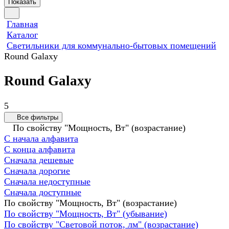
Показать
Главная
Каталог
Светильники для коммунально-бытовых помещений
Round Galaxy
Round Galaxy
5
Все фильтры
По свойству "Мощность, Вт" (возрастание)
С начала алфавита
С конца алфавита
Сначала дешевые
Сначала дорогие
Сначала недоступные
Сначала доступные
По свойству "Мощность, Вт" (возрастание)
По свойству "Мощность, Вт" (убывание)
По свойству "Световой поток, лм" (возрастание)