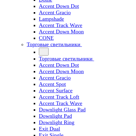
Accent Down Dot
Accent Gracio
Lampshade
Accent Track Wave
Accent Down Moon
CONE
Торговые светильники
Торговые светильники
Accent Down Dot
Accent Down Moon
Accent Gracio
Accent Spot
Accent Surface
Accent Track Loft
Accent Track Wave
Downlight Glass Pad
Downlight Pad
Downlight Ring
Exit Dual
Exit Single