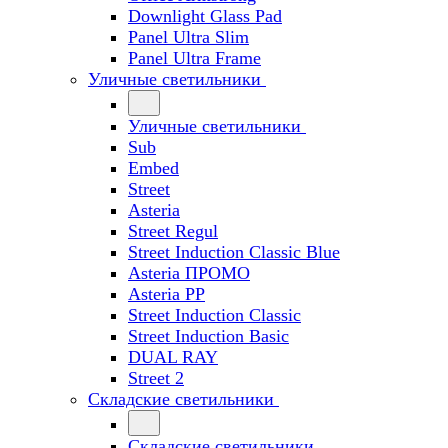
Downlight Glass Pad
Panel Ultra Slim
Panel Ultra Frame
Уличные светильники
Уличные светильники
Sub
Embed
Street
Asteria
Street Regul
Street Induction Classic Blue
Asteria ПРОМО
Asteria PP
Street Induction Classic
Street Induction Basic
DUAL RAY
Street 2
Складские светильники
Складские светильники