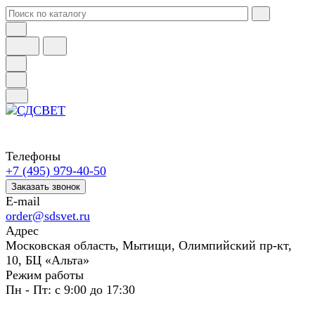
Телефоны
+7 (495) 979-40-50
Заказать звонок
E-mail
order@sdsvet.ru
Адрес
Московская область, Мытищи, Олимпийский пр-кт,
10, БЦ «Альта»
Режим работы
Пн - Пт: с 9:00 до 17:30