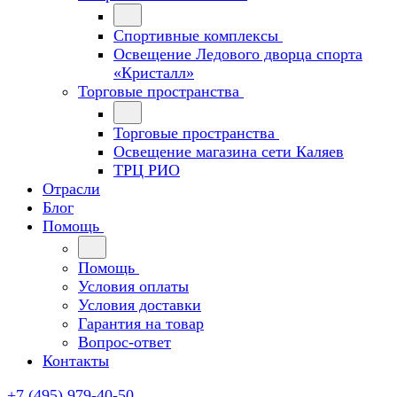
Спортивные комплексы
Освещение Ледового дворца спорта
«Кристалл»
Торговые пространства
Торговые пространства
Освещение магазина сети Каляев
ТРЦ РИО
Отрасли
Блог
Помощь
Помощь
Условия оплаты
Условия доставки
Гарантия на товар
Вопрос-ответ
Контакты
+7 (495) 979-40-50