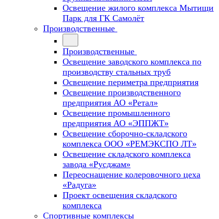
Освещение жилого комплекса Мытищи
Парк для ГК Самолёт
Производственные
Производственные
Освещение заводского комплекса по
производству стальных труб
Освещение периметра предприятия
Освещение производственного
предприятия АО «Ретал»
Освещение промышленного
предприятия АО «ЭППЖТ»
Освещение сборочно-складского
комплекса ООО «РЕМЭКСПО ЛТ»
Освещение складского комплекса
завода «Русджам»
Переоснащение колеровочного цеха
«Радуга»
Проект освещения складского
комплекса
Спортивные комплексы