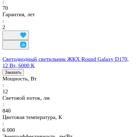
:
70
Гарантия, лет
:
2
Светодиодный светильник ЖКХ Round Galaxy D170,
12 Вт, 6000 К
Заказать
Мощность, Вт
:
12
Световой поток, лм
:
840
Цветовая температура, К
:
6 000
Энергоэффективность, лм/Вт