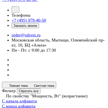
Телефоны
+7 (495) 979-40-50
Заказать звонок
order@sdsvet.ru
Московская область, Мытищи, Олимпийский пр-
кт, 10, БЦ «Альта»
Пн - Пт: с 9:00 до 17:30
Темная тема
Светлая тема
Фильтр
Сбросить все
По свойству "Мощность, Вт" (возрастание)
С начала алфавита
С конца алфавита