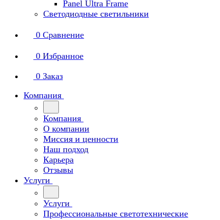
Panel Ultra Frame
Светодиодные светильники
0
Сравнение
0
Избранное
0
Заказ
Компания
Компания
О компании
Миссия и ценности
Наш подход
Карьера
Отзывы
Услуги
Услуги
Профессиональные светотехнические