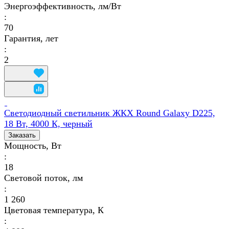
Энергоэффективность, лм/Вт
:
70
Гарантия, лет
:
2
Светодиодный светильник ЖКХ Round Galaxy D225,
18 Вт, 4000 К, черный
Заказать
Мощность, Вт
:
18
Световой поток, лм
:
1 260
Цветовая температура, К
: