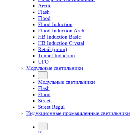
Arctic
Flash
Flood
Flood Induction
Flood Induction Arch
HB Induction Basic
HB Induction Crystal
Retail (prom)
Tunnel Induction
UFO
Модульные светильники
Модульные светильники
Flash
Flood
Street
Street Regul
Индукционные промышленные светильники