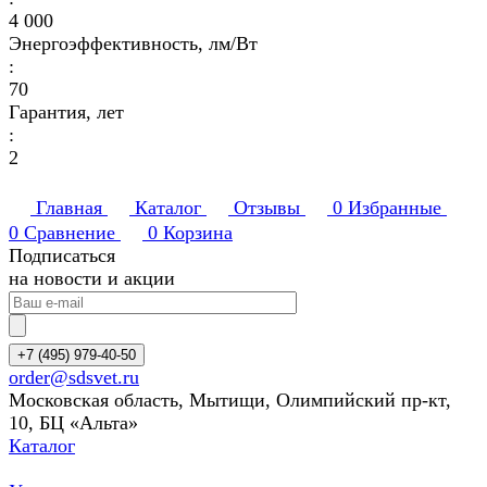
4 000
Энергоэффективность, лм/Вт
:
70
Гарантия, лет
:
2
Главная
Каталог
Отзывы
0
Избранные
0
Сравнение
0
Корзина
Подписаться
на новости и акции
+7 (495) 979-40-50
order@sdsvet.ru
Московская область, Мытищи, Олимпийский пр-кт,
10, БЦ «Альта»
Каталог