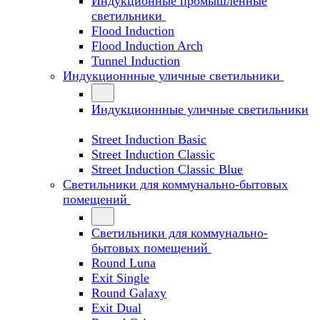
Индукционные промышленные
светильники
Flood Induction
Flood Induction Arch
Tunnel Induction
Индукционнные уличные светильники
Индукционнные уличные светильники
Street Induction Basic
Street Induction Classic
Street Induction Classic Blue
Светильники для коммунально-бытовых
помещений
Светильники для коммунально-
бытовых помещений
Round Luna
Exit Single
Round Galaxy
Exit Dual