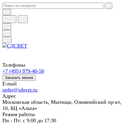
Телефоны
+7 (495) 979-40-50
Заказать звонок
E-mail
order@sdsvet.ru
Адрес
Московская область, Мытищи, Олимпийский пр-кт,
10, БЦ «Альта»
Режим работы
Пн - Пт: с 9:00 до 17:30