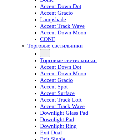
Accent Down Dot
Accent Gracio
Lampshade
Accent Track Wave
Accent Down Moon
CONE
Торговые светильники
Торговые светильники
Accent Down Dot
Accent Down Moon
Accent Gracio
Accent Spot
Accent Surface
Accent Track Loft
Accent Track Wave
Downlight Glass Pad
Downlight Pad
Downlight Ring
Exit Dual
Exit Single