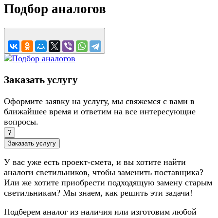
Подбор аналогов
Заказать услугу
Оформите заявку на услугу, мы свяжемся с вами в
ближайшее время и ответим на все интересующие
вопросы.
?
Заказать услугу
У вас уже есть проект-смета, и вы хотите найти
аналоги светильников, чтобы заменить поставщика?
Или же хотите приобрести подходящую замену старым
светильникам? Мы знаем, как решить эти задачи!
Подберем аналог из наличия или изготовим любой