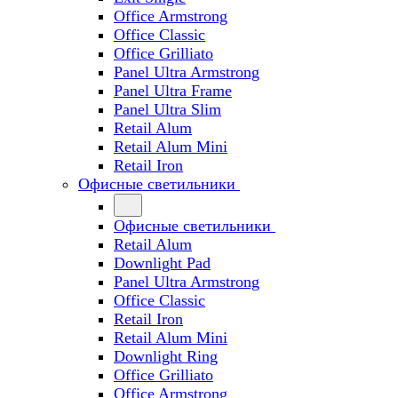
Office Armstrong
Office Classic
Office Grilliato
Panel Ultra Armstrong
Panel Ultra Frame
Panel Ultra Slim
Retail Alum
Retail Alum Mini
Retail Iron
Офисные светильники
Офисные светильники
Retail Alum
Downlight Pad
Panel Ultra Armstrong
Office Classic
Retail Iron
Retail Alum Mini
Downlight Ring
Office Grilliato
Office Armstrong