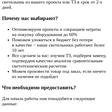
светильник из вашего проекта или ТЗ в срок от 2-х
дней.
Почему нас выбирают?
Оптимизируем проекты и сокращаем затраты
на покупку оборудования до 60%
Поможем уложиться в бюджет без потери
в качестве − наши светильники работают более
10 лет
Все сделаем за вас: изучим ТЗ, подберем замену,
подтвердим качество аналогов сравнительным
светотехническим расчетом
Можем произвести товар под заказ, если ничего
из наличия не подойдет
Что необходимо предоставить?
Для начала работы нам понадобятся следующие
данные: