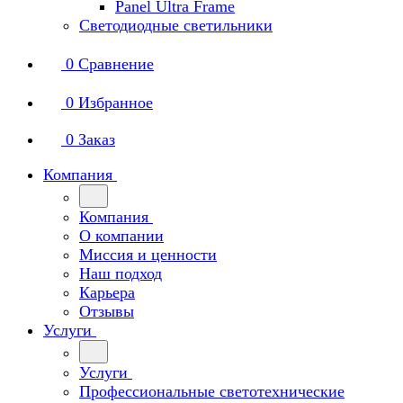
Panel Ultra Frame
Светодиодные светильники
0
Сравнение
0
Избранное
0
Заказ
Компания
Компания
О компании
Миссия и ценности
Наш подход
Карьера
Отзывы
Услуги
Услуги
Профессиональные светотехнические