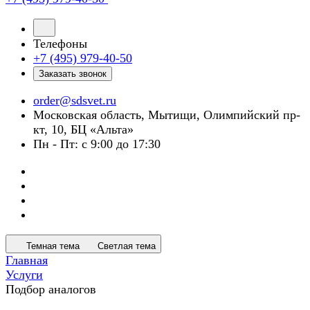
Телефоны
+7 (495) 979-40-50
Заказать звонок
order@sdsvet.ru
Московская область, Мытищи, Олимпийский пр-
кт, 10, БЦ «Альта»
Пн - Пт: с 9:00 до 17:30
Темная тема
Светлая тема
Главная
Услуги
Подбор аналогов