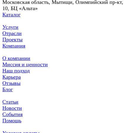
Московская область, Мытищи, Олимпийский пр-кт,
10, БЦ «Альта»
Каталог
Услуги
Отрасли
Проекты
Компания
О компании
Миссия и ценности
Наш подход
Карьера
Отзывы
Блог
Статьи
Новости
События
Помощь