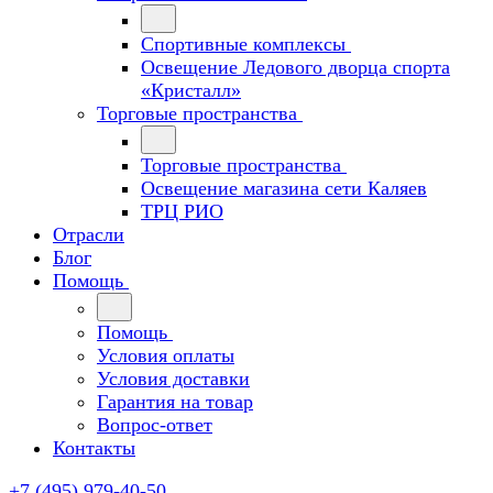
Спортивные комплексы
Освещение Ледового дворца спорта
«Кристалл»
Торговые пространства
Торговые пространства
Освещение магазина сети Каляев
ТРЦ РИО
Отрасли
Блог
Помощь
Помощь
Условия оплаты
Условия доставки
Гарантия на товар
Вопрос-ответ
Контакты
+7 (495) 979-40-50