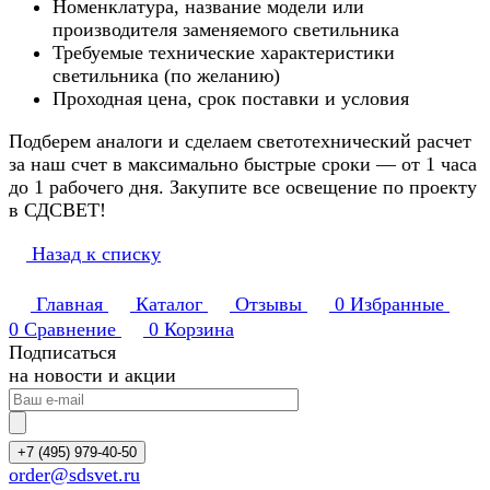
Номенклатура, название модели или
производителя заменяемого светильника
Требуемые технические характеристики
светильника (по желанию)
Проходная цена, срок поставки и условия
Подберем аналоги и сделаем светотехнический расчет
за наш счет в максимально быстрые сроки — от 1 часа
до 1 рабочего дня. Закупите все освещение по проекту
в СДСВЕТ!
Назад к списку
Главная
Каталог
Отзывы
0
Избранные
0
Сравнение
0
Корзина
Подписаться
на новости и акции
+7 (495) 979-40-50
order@sdsvet.ru