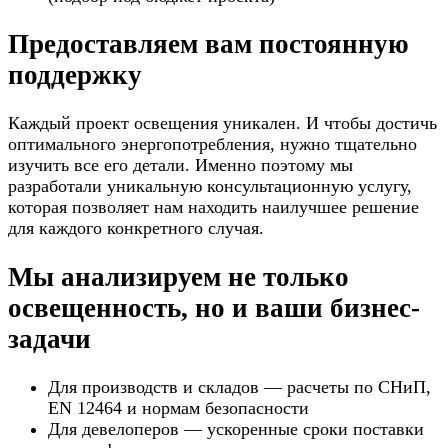
Предоставляем вам постоянную
поддержку
Каждый проект освещения уникален. И чтобы достичь
оптимального энергопотребления, нужно тщательно
изучить все его детали. Именно поэтому мы
разработали уникальную консультационную услугу,
которая позволяет нам находить наилучшее решение
для каждого конкретного случая.
Мы анализируем не только
освещенность, но и ваши бизнес-
задачи
Для производств и складов — расчеты по СНиП,
EN 12464 и нормам безопасности
Для девелоперов — ускоренные сроки поставки