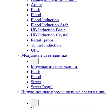
Arctic
Flash
Flood
Flood Induction
Flood Induction Arch
HB Induction Basic
HB Induction Crystal
Retail (prom)
Tunnel Induction
UFO
Модульные светильники
Модульные светильники
Flash
Flood
Street
Street Regul
Индукционные промышленные светильники