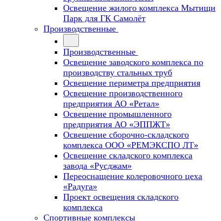
Освещение жилого комплекса Мытищи
Парк для ГК Самолёт
Производственные
Производственные
Освещение заводского комплекса по
производству стальных труб
Освещение периметра предприятия
Освещение производственного
предприятия АО «Ретал»
Освещение промышленного
предприятия АО «ЭППЖТ»
Освещение сборочно-складского
комплекса ООО «РЕМЭКСПО ЛТ»
Освещение складского комплекса
завода «Русджам»
Переоснащение колеровочного цеха
«Радуга»
Проект освещения складского
комплекса
Спортивные комплексы