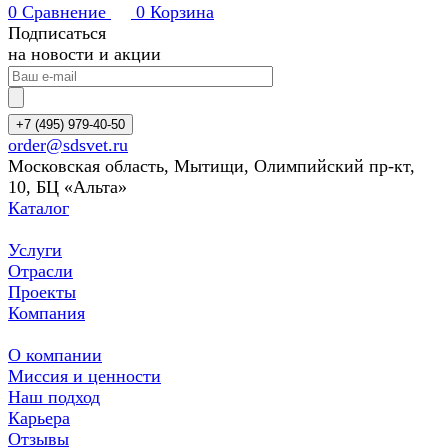
0
Сравнение
0
Корзина
Подписаться
на новости и акции
+7 (495) 979-40-50
order@sdsvet.ru
Московская область, Мытищи, Олимпийский пр-кт,
10, БЦ «Альта»
Каталог
Услуги
Отрасли
Проекты
Компания
О компании
Миссия и ценности
Наш подход
Карьера
Отзывы