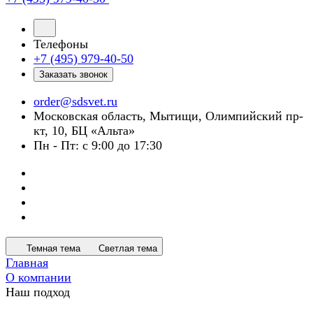
Телефоны
+7 (495) 979-40-50
Заказать звонок
order@sdsvet.ru
Московская область, Мытищи, Олимпийский пр-
кт, 10, БЦ «Альта»
Пн - Пт: с 9:00 до 17:30
Темная тема
Светлая тема
Главная
О компании
Наш подход