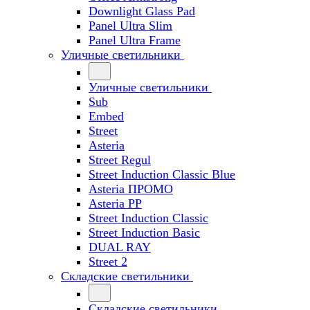
Downlight Glass Pad
Panel Ultra Slim
Panel Ultra Frame
Уличные светильники
Уличные светильники
Sub
Embed
Street
Asteria
Street Regul
Street Induction Classic Blue
Asteria ПРОМО
Asteria PP
Street Induction Classic
Street Induction Basic
DUAL RAY
Street 2
Складские светильники
Складские светильники