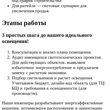
под график строительства
Для ритейла — световые сценарии для
увеличения продаж
Этапы работы
3 простых шага до вашего идеального
освещения!
Консультация и анализ плана помещения.
Аудит имеющихся светотехнических проектов.
Для действующих объектов: выявляем
избыточное энергопотребление и предлагаем
замену с расчетом экономии.
Подбор светильников и расчет освещения.
Учитываем бюджет, дизайн-код объекта (для ТЦ/
БЦ) и требования к освещенности (для
производств).
Наши инженеры разрабатывают энергоэффективные
решения, оптимизируя расположение и ориентацию