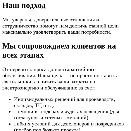
Наш подход
Мы уверены, доверительные отношения и
сотрудничество помогут нам достичь главной цели —
максимально удовлетворить ваши потребности.
Мы сопровождаем клиентов на
всех этапах
От первого запроса до постгарантийного
обслуживания. Наша цель — не просто поставить
светильники, а снизить ваши затраты на
электроэнергию и обслуживание за счет:
Индивидуальных решений для производств,
складов, ТЦ и тд.
Помощи в тендерах и аудитах освещения (для
госзакупок и сетевых компаний)
Гибких условий для девелоперов и подрядчиков
(подбор под бюджет проекта)