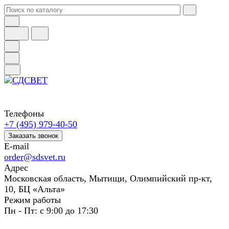
Телефоны
+7 (495) 979-40-50
Заказать звонок
E-mail
order@sdsvet.ru
Адрес
Московская область, Мытищи, Олимпийский пр-кт,
10, БЦ «Альта»
Режим работы
Пн - Пт: с 9:00 до 17:30