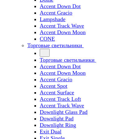
Accent Down Dot
Accent Gracio
Lampshade
Accent Track Wave
Accent Down Moon
CONE
Торговые светильники
Торговые светильники
Accent Down Dot
Accent Down Moon
Accent Gracio
Accent Spot
Accent Surface
Accent Track Loft
Accent Track Wave
Downlight Glass Pad
Downlight Pad
Downlight Ring
Exit Dual
Exit Single