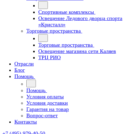
Спортивные комплексы
Освещение Ледового дворца спорта
«Кристалл»
Торговые пространства
Торговые пространства
Освещение магазина сети Каляев
ТРЦ РИО
Отрасли
Блог
Помощь
Помощь
Условия оплаты
Условия доставки
Гарантия на товар
Вопрос-ответ
Контакты
+7 (495) 979-40-50