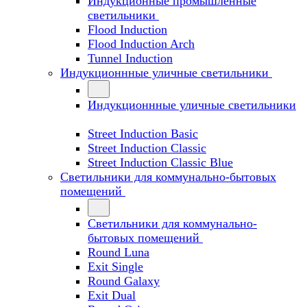
Индукционные промышленные
светильники
Flood Induction
Flood Induction Arch
Tunnel Induction
Индукционнные уличные светильники
Индукционнные уличные светильники
Street Induction Basic
Street Induction Classic
Street Induction Classic Blue
Светильники для коммунально-бытовых
помещений
Светильники для коммунально-
бытовых помещений
Round Luna
Exit Single
Round Galaxy
Exit Dual