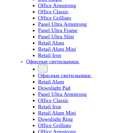
Office Armstrong
Office Classic
Office Grilliato
Panel Ultra Armstrong
Panel Ultra Frame
Panel Ultra Slim
Retail Alum
Retail Alum Mini
Retail Iron
Офисные светильники
Офисные светильники
Retail Alum
Downlight Pad
Panel Ultra Armstrong
Office Classic
Retail Iron
Retail Alum Mini
Downlight Ring
Office Grilliato
Office Armstrong