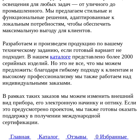
освещения для любых задач — от уличного до
промышленного. Мы предлагаем стильные и
функциональные решения, адаптированные к
локальным потребностям, чтобы обеспечить
максимальную выгоду для клиентов.
Разработаем и произведем продукцию по вашему
техническому заданию, если готовый вариант не
подходит. В нашем
каталоге
представлено более 2000
серийных изделий. Но это не все, что мы можем
предложить: благодаря гибкому подходу к клиентам и
высокому профессионализму мы также работаем над
индивидуальными заказами.
В рамках таких заказов мы можем изменить внешний
вид прибора, его электронную начинку и оптику. Если
это предусмотрено проектом, мы также готовы оказать
поддержку в получении международной
сертификации.
Главная
Каталог
Отзывы
0
Избранные