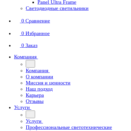
Panel Ultra Frame
Светодиодные светильники
0
Сравнение
0
Избранное
0
Заказ
Компания
Компания
О компании
Миссия и ценности
Наш подход
Карьера
Отзывы
Услуги
Услуги
Профессиональные светотехнические