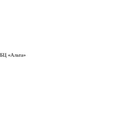
 БЦ «Альта»