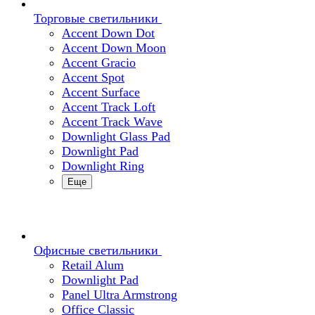
Торговые светильники
Accent Down Dot
Accent Down Moon
Accent Gracio
Accent Spot
Accent Surface
Accent Track Loft
Accent Track Wave
Downlight Glass Pad
Downlight Pad
Downlight Ring
Еще
Офисные светильники
Retail Alum
Downlight Pad
Panel Ultra Armstrong
Office Classic