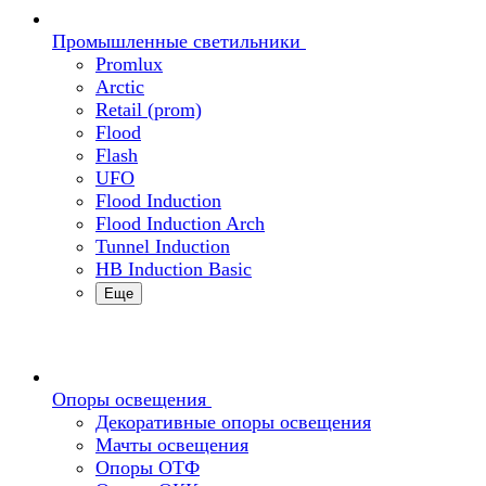
Промышленные светильники
Promlux
Arctic
Retail (prom)
Flood
Flash
UFO
Flood Induction
Flood Induction Arch
Tunnel Induction
HB Induction Basic
Еще
Опоры освещения
Декоративные опоры освещения
Мачты освещения
Опоры ОТФ