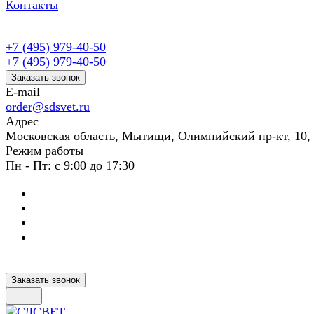
Контакты
+7 (495) 979-40-50
+7 (495) 979-40-50
Заказать звонок
E-mail
order@sdsvet.ru
Адрес
Московская область, Мытищи, Олимпийский пр-кт, 10,
Режим работы
Пн - Пт: с 9:00 до 17:30
Заказать звонок