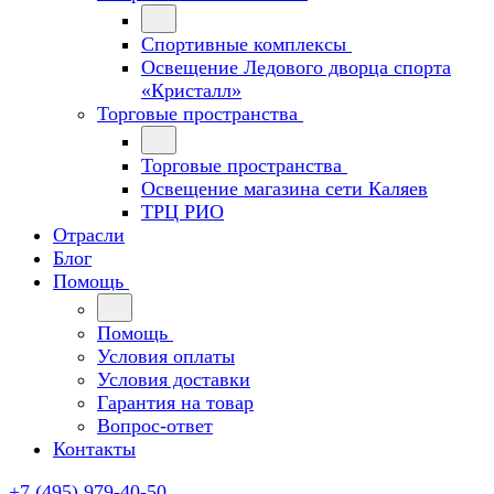
Спортивные комплексы
Освещение Ледового дворца спорта
«Кристалл»
Торговые пространства
Торговые пространства
Освещение магазина сети Каляев
ТРЦ РИО
Отрасли
Блог
Помощь
Помощь
Условия оплаты
Условия доставки
Гарантия на товар
Вопрос-ответ
Контакты
+7 (495) 979-40-50