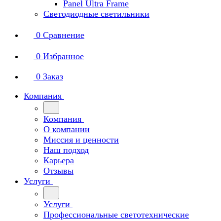
Panel Ultra Frame
Светодиодные светильники
0
Сравнение
0
Избранное
0
Заказ
Компания
Компания
О компании
Миссия и ценности
Наш подход
Карьера
Отзывы
Услуги
Услуги
Профессиональные светотехнические