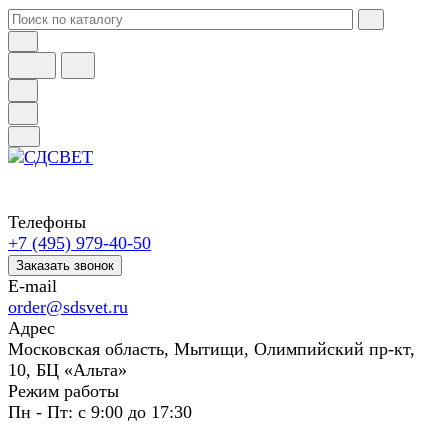
Телефоны
+7 (495) 979-40-50
Заказать звонок
E-mail
order@sdsvet.ru
Адрес
Московская область, Мытищи, Олимпийский пр-кт,
10, БЦ «Альта»
Режим работы
Пн - Пт: с 9:00 до 17:30