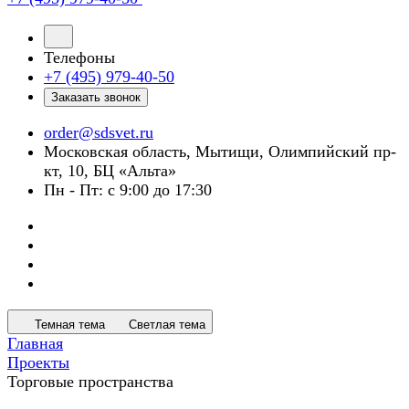
Телефоны
+7 (495) 979-40-50
Заказать звонок
order@sdsvet.ru
Московская область, Мытищи, Олимпийский пр-
кт, 10, БЦ «Альта»
Пн - Пт: с 9:00 до 17:30
Темная тема
Светлая тема
Главная
Проекты
Торговые пространства