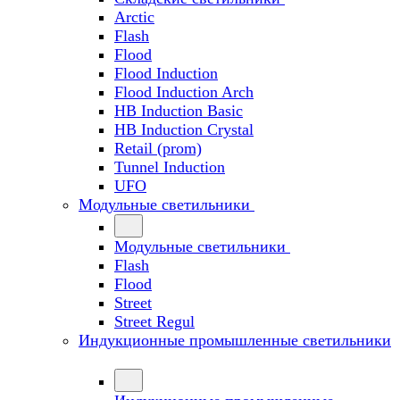
Arctic
Flash
Flood
Flood Induction
Flood Induction Arch
HB Induction Basic
HB Induction Crystal
Retail (prom)
Tunnel Induction
UFO
Модульные светильники
Модульные светильники
Flash
Flood
Street
Street Regul
Индукционные промышленные светильники