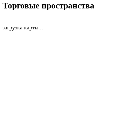
Торговые пространства
загрузка карты...