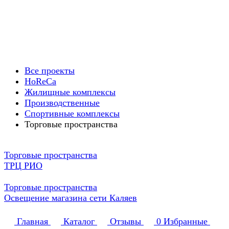
Все проекты
HoReCa
Жилищные комплексы
Производственные
Спортивные комплексы
Торговые пространства
Торговые пространства
ТРЦ РИО
Торговые пространства
Освещение магазина сети Каляев
Главная
Каталог
Отзывы
0
Избранные