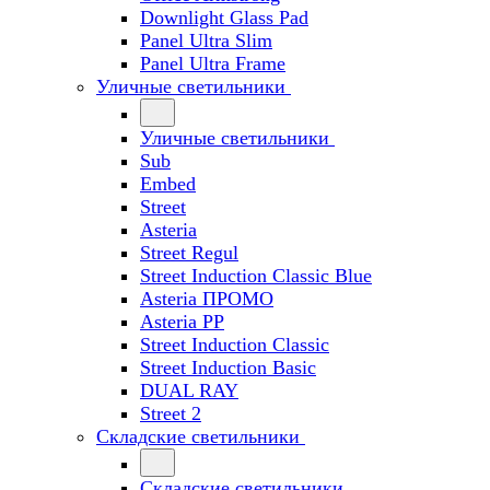
Downlight Glass Pad
Panel Ultra Slim
Panel Ultra Frame
Уличные светильники
Уличные светильники
Sub
Embed
Street
Asteria
Street Regul
Street Induction Classic Blue
Asteria ПРОМО
Asteria PP
Street Induction Classic
Street Induction Basic
DUAL RAY
Street 2
Складские светильники
Складские светильники