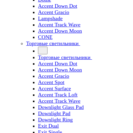
Accent Down Dot
Accent Gracio
Lampshade
Accent Track Wave
Accent Down Moon
CONE
Торговые светильники
Торговые светильники
Accent Down Dot
Accent Down Moon
Accent Gracio
Accent Spot
Accent Surface
Accent Track Loft
Accent Track Wave
Downlight Glass Pad
Downlight Pad
Downlight Ring
Exit Dual
Exit Single