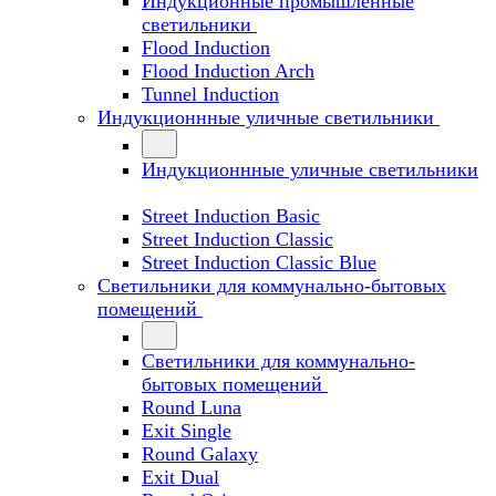
Индукционные промышленные
светильники
Flood Induction
Flood Induction Arch
Tunnel Induction
Индукционнные уличные светильники
Индукционнные уличные светильники
Street Induction Basic
Street Induction Classic
Street Induction Classic Blue
Светильники для коммунально-бытовых
помещений
Светильники для коммунально-
бытовых помещений
Round Luna
Exit Single
Round Galaxy
Exit Dual