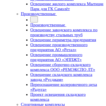
Освещение жилого комплекса Мытищи
Парк для ГК Самолёт
Производственные
Производственные
Освещение заводского комплекса по
производству стальных труб
Освещение периметра предприятия
Освещение производственного
предприятия АО «Ретал»
Освещение промышленного
предприятия АО «ЭППЖТ»
Освещение сборочно-складского
комплекса ООО «РЕМЭКСПО ЛТ»
Освещение складского комплекса
завода «Русджам»
Переоснащение колеровочного цеха
«Радуга»
Проект освещения складского
комплекса
Спортивные комплексы