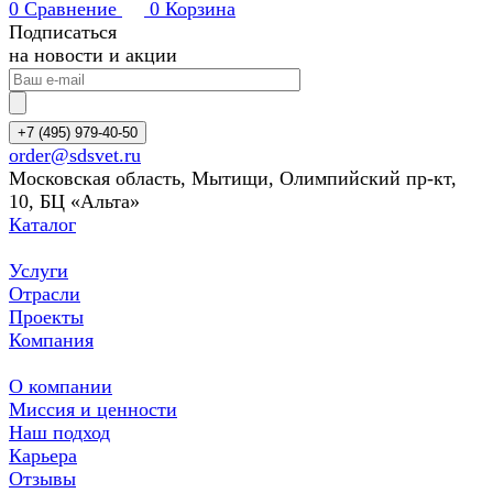
0
Сравнение
0
Корзина
Подписаться
на новости и акции
+7 (495) 979-40-50
order@sdsvet.ru
Московская область, Мытищи, Олимпийский пр-кт,
10, БЦ «Альта»
Каталог
Услуги
Отрасли
Проекты
Компания
О компании
Миссия и ценности
Наш подход
Карьера
Отзывы