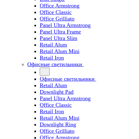
Office Armstrong
Office Classic
Office Grilliato
Panel Ultra Armstrong
Panel Ultra Frame
Panel Ultra Slim
Retail Alum
Retail Alum Mini
Retail Iron
Офисные светильники
Офисные светильники
Retail Alum
Downlight Pad
Panel Ultra Armstrong
Office Classic
Retail Iron
Retail Alum Mini
Downlight Ring
Office Grilliato
Office Armstrong