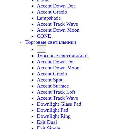
Accent Down Dot
Accent Gracio
Lampshade
Accent Track Wave
Accent Down Moon
CONE
Торговые светильники
Торговые светильники
Accent Down Dot
Accent Down Moon
Accent Gracio
Accent Spot
Accent Surface
Accent Track Loft
Accent Track Wave
Downlight Glass Pad
Downlight Pad
Downlight Ring
Exit Dual
Exit Single