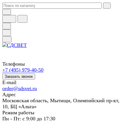
Телефоны
+7 (495) 979-40-50
Заказать звонок
E-mail
order@sdsvet.ru
Адрес
Московская область, Мытищи, Олимпийский пр-кт,
10, БЦ «Альта»
Режим работы
Пн - Пт: с 9:00 до 17:30