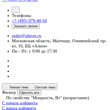
Телефоны
+7 (495) 979-40-50
Заказать звонок
order@sdsvet.ru
Московская область, Мытищи, Олимпийский пр-
кт, 10, БЦ «Альта»
Пн - Пт: с 9:00 до 17:30
Темная тема
Светлая тема
Фильтр
Сбросить все
По свойству "Мощность, Вт" (возрастание)
С начала алфавита
С конца алфавита