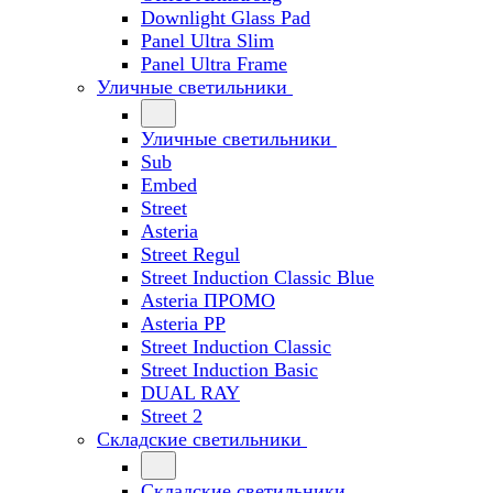
Downlight Glass Pad
Panel Ultra Slim
Panel Ultra Frame
Уличные светильники
Уличные светильники
Sub
Embed
Street
Asteria
Street Regul
Street Induction Classic Blue
Asteria ПРОМО
Asteria PP
Street Induction Classic
Street Induction Basic
DUAL RAY
Street 2
Складские светильники
Складские светильники