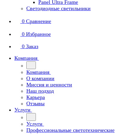
Panel Ultra Frame
Светодиодные светильники
0
Сравнение
0
Избранное
0
Заказ
Компания
Компания
О компании
Миссия и ценности
Наш подход
Карьера
Отзывы
Услуги
Услуги
Профессиональные светотехнические