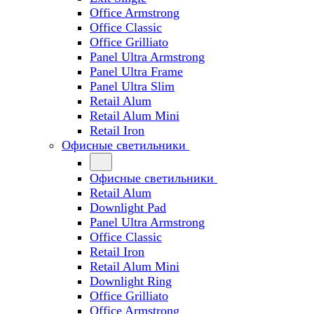
Office Armstrong
Office Classic
Office Grilliato
Panel Ultra Armstrong
Panel Ultra Frame
Panel Ultra Slim
Retail Alum
Retail Alum Mini
Retail Iron
Офисные светильники
Офисные светильники
Retail Alum
Downlight Pad
Panel Ultra Armstrong
Office Classic
Retail Iron
Retail Alum Mini
Downlight Ring
Office Grilliato
Office Armstrong