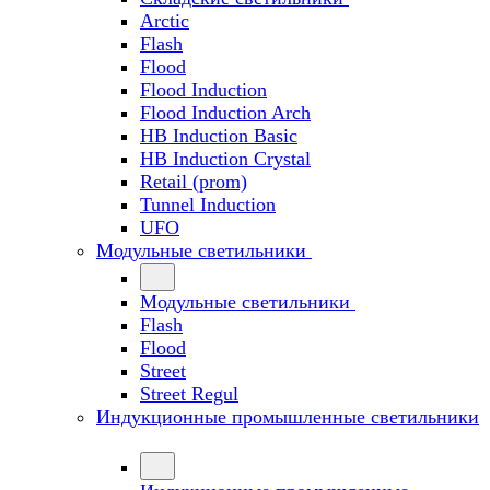
Arctic
Flash
Flood
Flood Induction
Flood Induction Arch
HB Induction Basic
HB Induction Crystal
Retail (prom)
Tunnel Induction
UFO
Модульные светильники
Модульные светильники
Flash
Flood
Street
Street Regul
Индукционные промышленные светильники