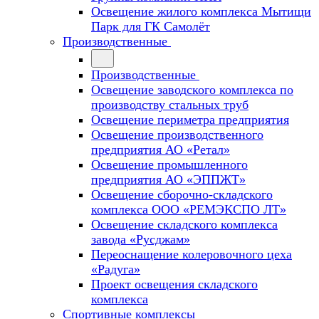
Освещение жилого комплекса Мытищи
Парк для ГК Самолёт
Производственные
Производственные
Освещение заводского комплекса по
производству стальных труб
Освещение периметра предприятия
Освещение производственного
предприятия АО «Ретал»
Освещение промышленного
предприятия АО «ЭППЖТ»
Освещение сборочно-складского
комплекса ООО «РЕМЭКСПО ЛТ»
Освещение складского комплекса
завода «Русджам»
Переоснащение колеровочного цеха
«Радуга»
Проект освещения складского
комплекса
Спортивные комплексы