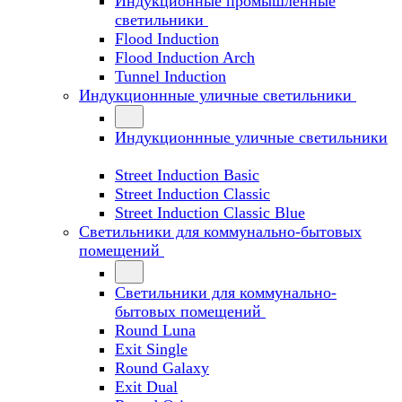
Индукционные промышленные
светильники
Flood Induction
Flood Induction Arch
Tunnel Induction
Индукционнные уличные светильники
Индукционнные уличные светильники
Street Induction Basic
Street Induction Classic
Street Induction Classic Blue
Светильники для коммунально-бытовых
помещений
Светильники для коммунально-
бытовых помещений
Round Luna
Exit Single
Round Galaxy
Exit Dual