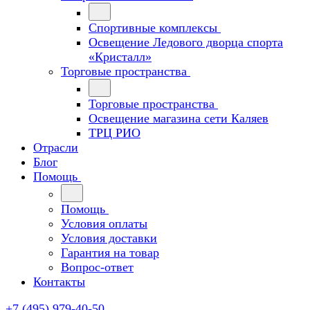
Спортивные комплексы
Освещение Ледового дворца спорта
«Кристалл»
Торговые пространства
Торговые пространства
Освещение магазина сети Каляев
ТРЦ РИО
Отрасли
Блог
Помощь
Помощь
Условия оплаты
Условия доставки
Гарантия на товар
Вопрос-ответ
Контакты
+7 (495) 979-40-50