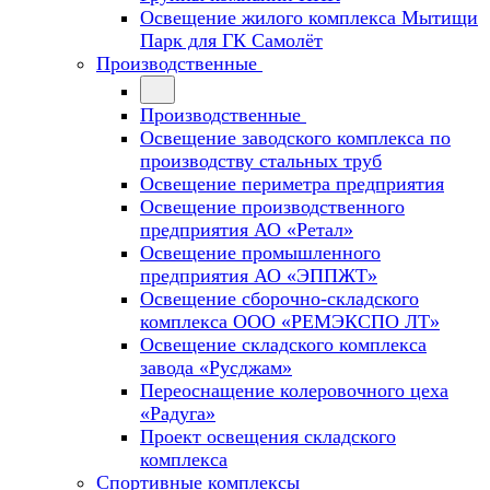
Освещение жилого комплекса Мытищи
Парк для ГК Самолёт
Производственные
Производственные
Освещение заводского комплекса по
производству стальных труб
Освещение периметра предприятия
Освещение производственного
предприятия АО «Ретал»
Освещение промышленного
предприятия АО «ЭППЖТ»
Освещение сборочно-складского
комплекса ООО «РЕМЭКСПО ЛТ»
Освещение складского комплекса
завода «Русджам»
Переоснащение колеровочного цеха
«Радуга»
Проект освещения складского
комплекса
Спортивные комплексы