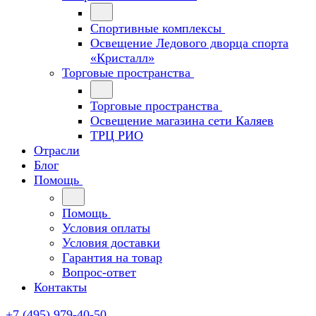
Спортивные комплексы
Освещение Ледового дворца спорта
«Кристалл»
Торговые пространства
Торговые пространства
Освещение магазина сети Каляев
ТРЦ РИО
Отрасли
Блог
Помощь
Помощь
Условия оплаты
Условия доставки
Гарантия на товар
Вопрос-ответ
Контакты
+7 (495) 979-40-50