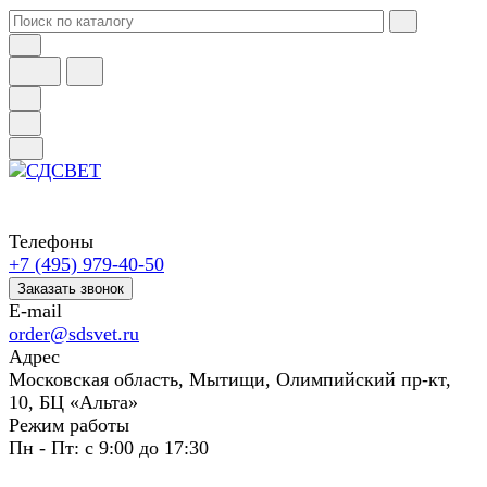
Телефоны
+7 (495) 979-40-50
Заказать звонок
E-mail
order@sdsvet.ru
Адрес
Московская область, Мытищи, Олимпийский пр-кт,
10, БЦ «Альта»
Режим работы
Пн - Пт: с 9:00 до 17:30