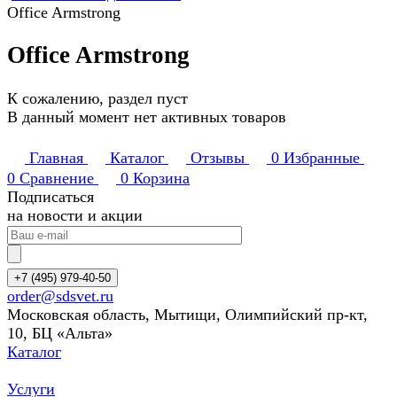
Office Armstrong
Office Armstrong
К сожалению, раздел пуст
В данный момент нет активных товаров
Главная
Каталог
Отзывы
0
Избранные
0
Сравнение
0
Корзина
Подписаться
на новости и акции
+7 (495) 979-40-50
order@sdsvet.ru
Московская область, Мытищи, Олимпийский пр-кт,
10, БЦ «Альта»
Каталог
Услуги