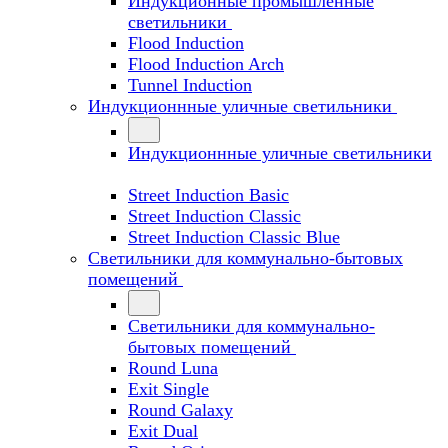
Индукционные промышленные
светильники
Flood Induction
Flood Induction Arch
Tunnel Induction
Индукционнные уличные светильники
Индукционнные уличные светильники
Street Induction Basic
Street Induction Classic
Street Induction Classic Blue
Светильники для коммунально-бытовых
помещений
Светильники для коммунально-
бытовых помещений
Round Luna
Exit Single
Round Galaxy
Exit Dual