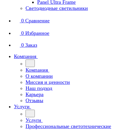
Panel Ultra Frame
Светодиодные светильники
0
Сравнение
0
Избранное
0
Заказ
Компания
Компания
О компании
Миссия и ценности
Наш подход
Карьера
Отзывы
Услуги
Услуги
Профессиональные светотехнические