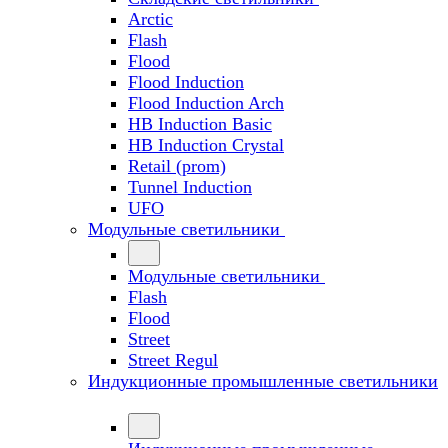
Arctic
Flash
Flood
Flood Induction
Flood Induction Arch
HB Induction Basic
HB Induction Crystal
Retail (prom)
Tunnel Induction
UFO
Модульные светильники
Модульные светильники
Flash
Flood
Street
Street Regul
Индукционные промышленные светильники