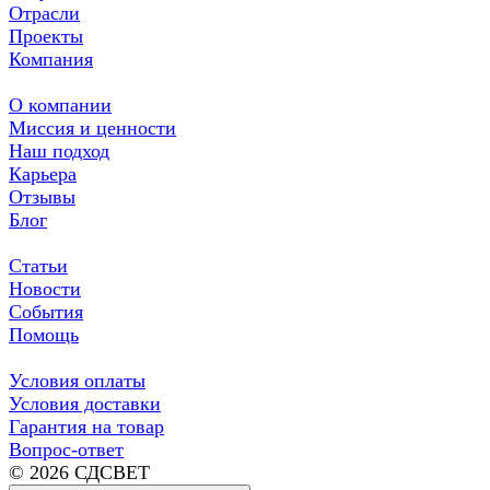
Отрасли
Проекты
Компания
О компании
Миссия и ценности
Наш подход
Карьера
Отзывы
Блог
Статьи
Новости
События
Помощь
Условия оплаты
Условия доставки
Гарантия на товар
Вопрос-ответ
© 2026 СДСВЕТ