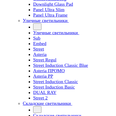
Downlight Glass Pad
Panel Ultra Slim
Panel Ultra Frame
Уличные светильники
Уличные светильники
Sub
Embed
Street
Asteria
Street Regul
Street Induction Classic Blue
Asteria ПРОМО
Asteria PP
Street Induction Classic
Street Induction Basic
DUAL RAY
Street 2
Складские светильники
Складские светильники