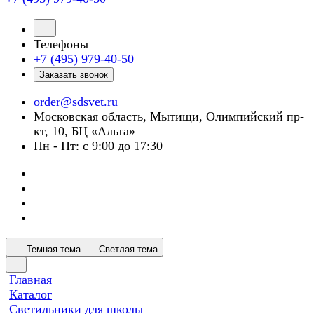
Телефоны
+7 (495) 979-40-50
Заказать звонок
order@sdsvet.ru
Московская область, Мытищи, Олимпийский пр-
кт, 10, БЦ «Альта»
Пн - Пт: с 9:00 до 17:30
Темная тема
Светлая тема
Главная
Каталог
Светильники для школы