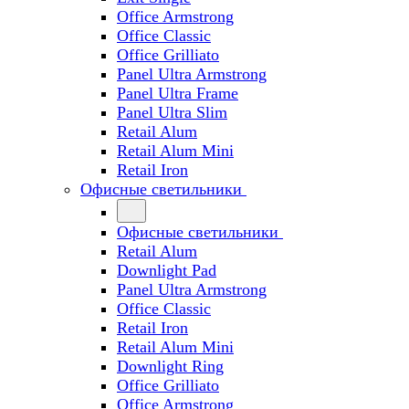
Office Armstrong
Office Classic
Office Grilliato
Panel Ultra Armstrong
Panel Ultra Frame
Panel Ultra Slim
Retail Alum
Retail Alum Mini
Retail Iron
Офисные светильники
Офисные светильники
Retail Alum
Downlight Pad
Panel Ultra Armstrong
Office Classic
Retail Iron
Retail Alum Mini
Downlight Ring
Office Grilliato
Office Armstrong