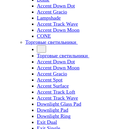
Accent Down Dot
Accent Gracio
Lampshade
Accent Track Wave
Accent Down Moon
CONE
Торговые светильники
Торговые светильники
Accent Down Dot
Accent Down Moon
Accent Gracio
Accent Spot
Accent Surface
Accent Track Loft
Accent Track Wave
Downlight Glass Pad
Downlight Pad
Downlight Ring
Exit Dual
Exit Single