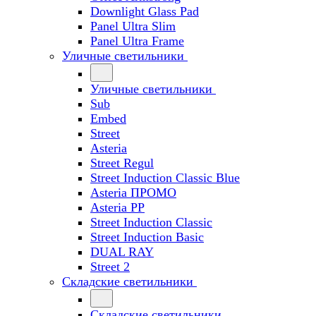
Downlight Glass Pad
Panel Ultra Slim
Panel Ultra Frame
Уличные светильники
Уличные светильники
Sub
Embed
Street
Asteria
Street Regul
Street Induction Classic Blue
Asteria ПРОМО
Asteria PP
Street Induction Classic
Street Induction Basic
DUAL RAY
Street 2
Складские светильники
Складские светильники