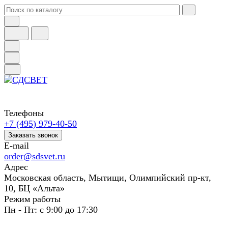
Телефоны
+7 (495) 979-40-50
Заказать звонок
E-mail
order@sdsvet.ru
Адрес
Московская область, Мытищи, Олимпийский пр-кт,
10, БЦ «Альта»
Режим работы
Пн - Пт: с 9:00 до 17:30