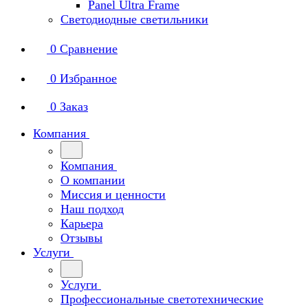
Panel Ultra Frame
Светодиодные светильники
0
Сравнение
0
Избранное
0
Заказ
Компания
Компания
О компании
Миссия и ценности
Наш подход
Карьера
Отзывы
Услуги
Услуги
Профессиональные светотехнические