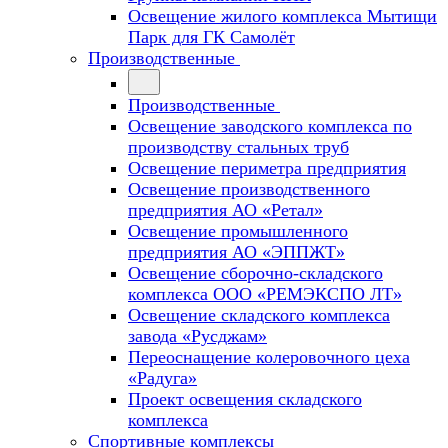
Освещение жилого комплекса Мытищи
Парк для ГК Самолёт
Производственные
Производственные
Освещение заводского комплекса по
производству стальных труб
Освещение периметра предприятия
Освещение производственного
предприятия АО «Ретал»
Освещение промышленного
предприятия АО «ЭППЖТ»
Освещение сборочно-складского
комплекса ООО «РЕМЭКСПО ЛТ»
Освещение складского комплекса
завода «Русджам»
Переоснащение колеровочного цеха
«Радуга»
Проект освещения складского
комплекса
Спортивные комплексы