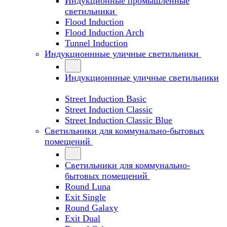
Индукционные промышленные
светильники
Flood Induction
Flood Induction Arch
Tunnel Induction
Индукционнные уличные светильники
Индукционнные уличные светильники
Street Induction Basic
Street Induction Classic
Street Induction Classic Blue
Светильники для коммунально-бытовых
помещений
Светильники для коммунально-
бытовых помещений
Round Luna
Exit Single
Round Galaxy
Exit Dual