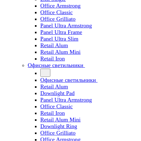
Office Armstrong
Office Classic
Office Grilliato
Panel Ultra Armstrong
Panel Ultra Frame
Panel Ultra Slim
Retail Alum
Retail Alum Mini
Retail Iron
Офисные светильники
Офисные светильники
Retail Alum
Downlight Pad
Panel Ultra Armstrong
Office Classic
Retail Iron
Retail Alum Mini
Downlight Ring
Office Grilliato
Office Armstrong