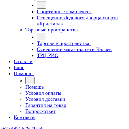
Спортивные комплексы
Освещение Ледового дворца спорта
«Кристалл»
Торговые пространства
Торговые пространства
Освещение магазина сети Каляев
ТРЦ РИО
Отрасли
Блог
Помощь
Помощь
Условия оплаты
Условия доставки
Гарантия на товар
Вопрос-ответ
Контакты
+7 (495) 979-40-50