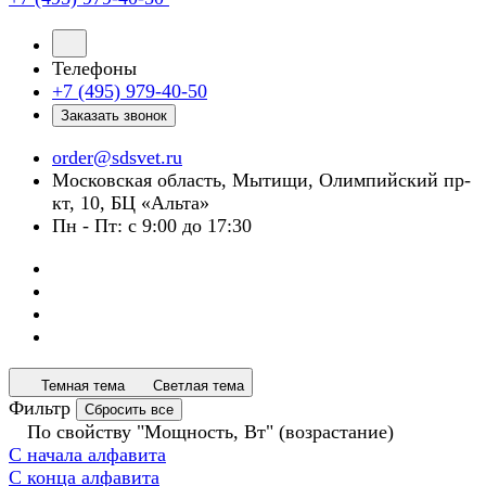
Телефоны
+7 (495) 979-40-50
Заказать звонок
order@sdsvet.ru
Московская область, Мытищи, Олимпийский пр-
кт, 10, БЦ «Альта»
Пн - Пт: с 9:00 до 17:30
Темная тема
Светлая тема
Фильтр
Сбросить все
По свойству "Мощность, Вт" (возрастание)
С начала алфавита
С конца алфавита