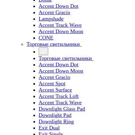
Accent Down Dot
Accent Gracio
Lampshade
Accent Track Wave
Accent Down Moon
CONE
Торговые светильники
Торговые светильники
Accent Down Dot
Accent Down Moon
Accent Gracio
Accent Spot
Accent Surface
Accent Track Loft
Accent Track Wave
Downlight Glass Pad
Downlight Pad
Downlight Ring
Exit Dual
Exit Single