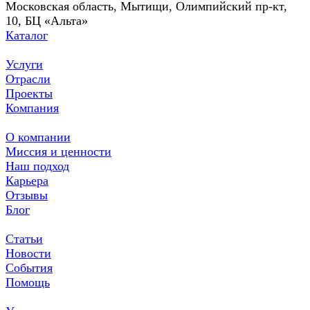
Московская область, Мытищи, Олимпийский пр-кт,
10, БЦ «Альта»
Каталог
Услуги
Отрасли
Проекты
Компания
О компании
Миссия и ценности
Наш подход
Карьера
Отзывы
Блог
Статьи
Новости
События
Помощь