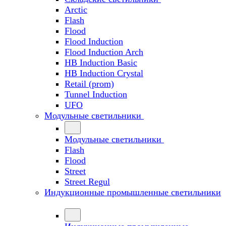
Arctic
Flash
Flood
Flood Induction
Flood Induction Arch
HB Induction Basic
HB Induction Crystal
Retail (prom)
Tunnel Induction
UFO
Модульные светильники
Модульные светильники
Flash
Flood
Street
Street Regul
Индукционные промышленные светильники