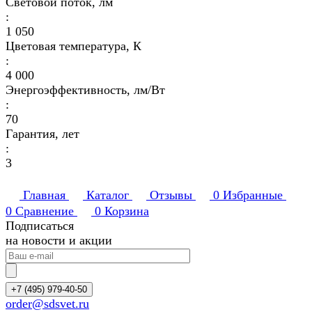
Световой поток, лм
:
1 050
Цветовая температура, К
:
4 000
Энергоэффективность, лм/Вт
:
70
Гарантия, лет
:
3
Главная
Каталог
Отзывы
0
Избранные
0
Сравнение
0
Корзина
Подписаться
на новости и акции
+7 (495) 979-40-50
order@sdsvet.ru